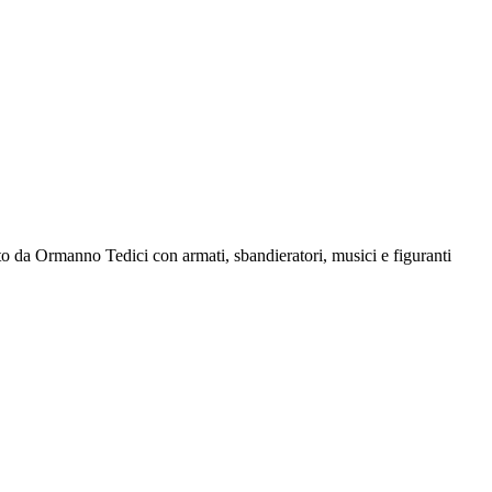
otto da Ormanno Tedici con armati, sbandieratori, musici e figuranti