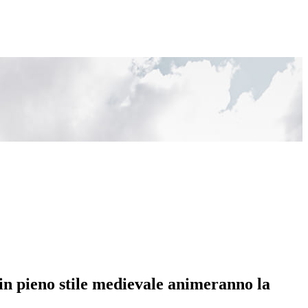
 in pieno stile medievale animeranno la