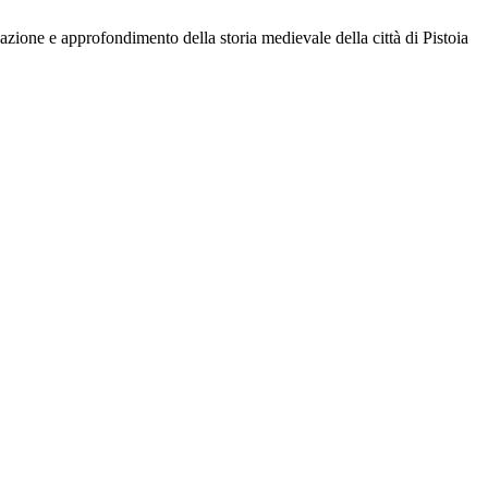
azione e approfondimento della storia medievale della città di Pistoia