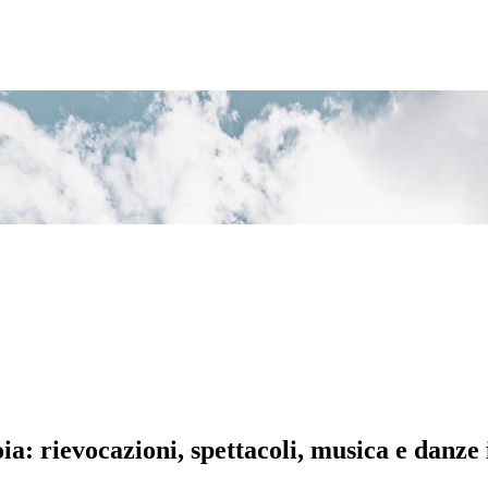
ia: rievocazioni, spettacoli, musica e danze