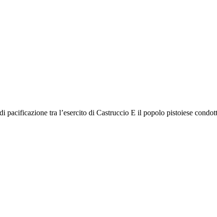
 di pacificazione tra l’esercito di Castruccio E il popolo pistoiese cond