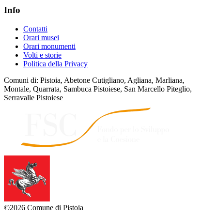
Info
Contatti
Orari musei
Orari monumenti
Volti e storie
Politica della Privacy
Comuni di: Pistoia, Abetone Cutigliano, Agliana, Marliana,
Montale, Quarrata, Sambuca Pistoiese, San Marcello Piteglio,
Serravalle Pistoiese
©2026 Comune di Pistoia