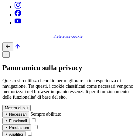
Preferenze cookie
×
Panoramica sulla privacy
Questo sito utilizza i cookie per migliorare la tua esperienza di
navigazione. Tra questi, i cookie classificati come necessari vengono
memorizzati nel browser in quanto essenziali per il funzionamento
delle funzionalita' di base del sito.
Mostra di piu'
Sempre abilitato
Necessari
Funzionali
Prestazioni
Analitici