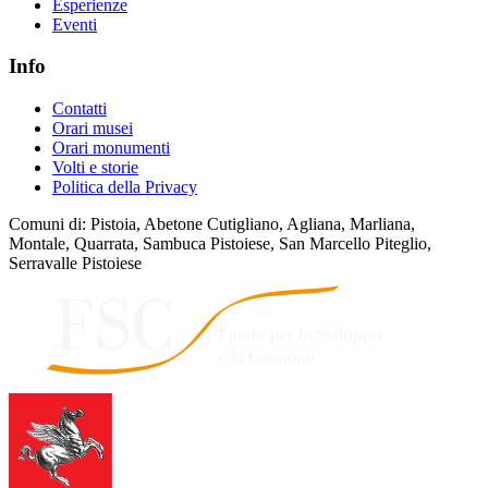
Esperienze
Eventi
Info
Contatti
Orari musei
Orari monumenti
Volti e storie
Politica della Privacy
Comuni di: Pistoia, Abetone Cutigliano, Agliana, Marliana,
Montale, Quarrata, Sambuca Pistoiese, San Marcello Piteglio,
Serravalle Pistoiese