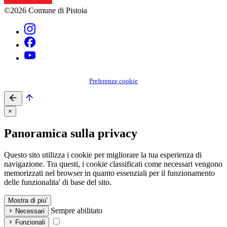
©2026 Comune di Pistoia
Preferenze cookie
×
Panoramica sulla privacy
Questo sito utilizza i cookie per migliorare la tua esperienza di
navigazione. Tra questi, i cookie classificati come necessari vengono
memorizzati nel browser in quanto essenziali per il funzionamento
delle funzionalita' di base del sito.
Mostra di piu'
Sempre abilitato
Necessari
Funzionali