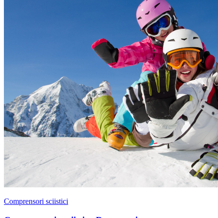
Comprensori sciistici