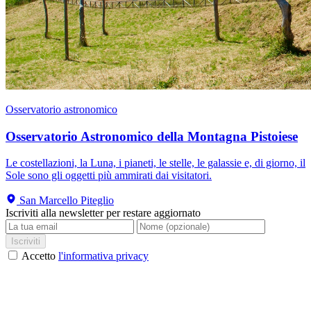
Osservatorio astronomico
Osservatorio Astronomico della Montagna Pistoiese
Le costellazioni, la Luna, i pianeti, le stelle, le galassie e, di giorno, il
Sole sono gli oggetti più ammirati dai visitatori.
San Marcello Piteglio
Iscriviti alla newsletter per restare aggiornato
Iscriviti
Accetto
l'informativa privacy