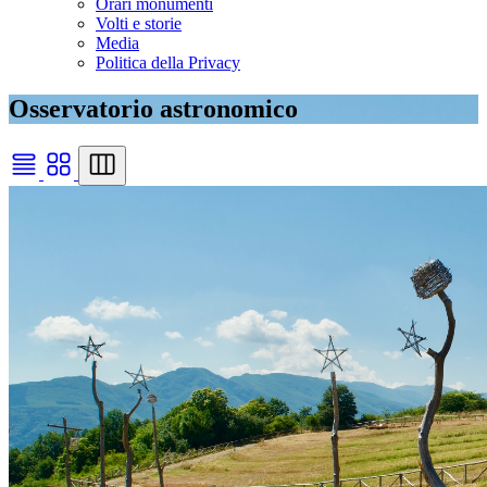
Orari monumenti
Volti e storie
Media
Politica della Privacy
Osservatorio astronomico