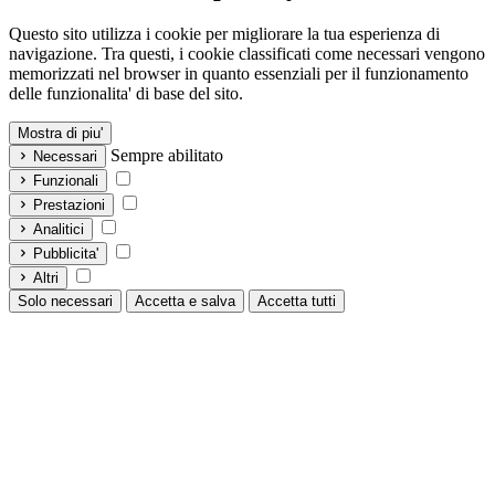
Questo sito utilizza i cookie per migliorare la tua esperienza di
navigazione. Tra questi, i cookie classificati come necessari vengono
memorizzati nel browser in quanto essenziali per il funzionamento
delle funzionalita' di base del sito.
Mostra di piu'
Sempre abilitato
Necessari
Funzionali
Prestazioni
Analitici
Pubblicita'
Altri
Solo necessari
Accetta e salva
Accetta tutti