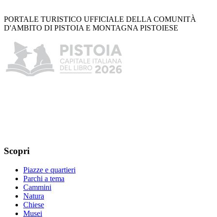
PORTALE TURISTICO UFFICIALE DELLA COMUNITÀ
D'AMBITO DI PISTOIA E MONTAGNA PISTOIESE
Scopri
Piazze e quartieri
Parchi a tema
Cammini
Natura
Chiese
Musei