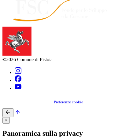
©2026 Comune di Pistoia
Preferenze cookie
×
Panoramica sulla privacy