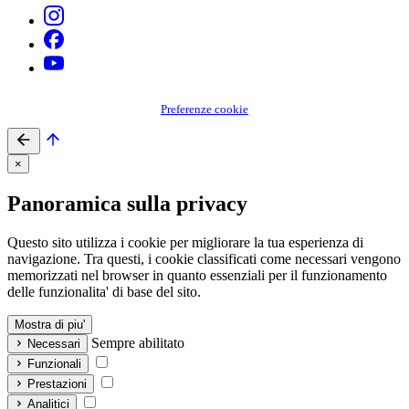
Preferenze cookie
×
Panoramica sulla privacy
Questo sito utilizza i cookie per migliorare la tua esperienza di
navigazione. Tra questi, i cookie classificati come necessari vengono
memorizzati nel browser in quanto essenziali per il funzionamento
delle funzionalita' di base del sito.
Mostra di piu'
Sempre abilitato
Necessari
Funzionali
Prestazioni
Analitici