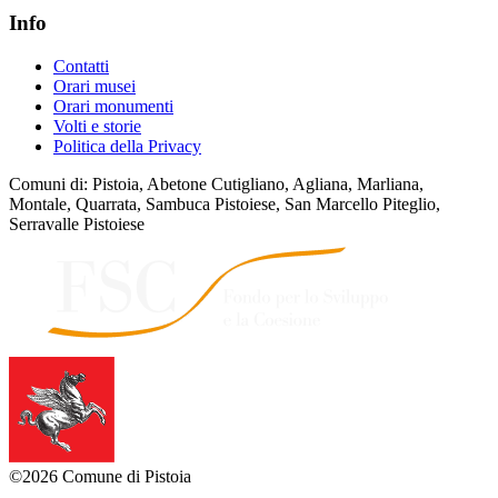
Info
Contatti
Orari musei
Orari monumenti
Volti e storie
Politica della Privacy
Comuni di: Pistoia, Abetone Cutigliano, Agliana, Marliana,
Montale, Quarrata, Sambuca Pistoiese, San Marcello Piteglio,
Serravalle Pistoiese
©2026 Comune di Pistoia