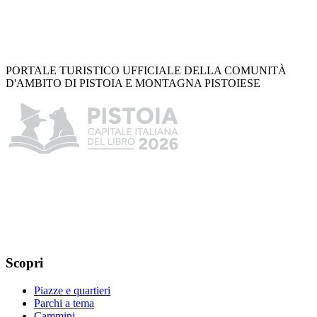
PORTALE TURISTICO UFFICIALE DELLA COMUNITÀ
D'AMBITO DI PISTOIA E MONTAGNA PISTOIESE
Scopri
Piazze e quartieri
Parchi a tema
Cammini