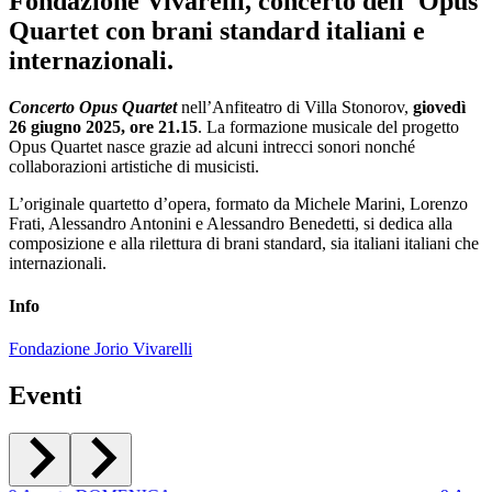
Fondazione Vivarelli, concerto dell' Opus
Quartet con brani standard italiani e
internazionali.
Concerto Opus Quartet
nell’Anfiteatro di Villa Stonorov,
giovedì
26 giugno 2025, ore 21.15
. La formazione musicale del progetto
Opus Quartet nasce grazie ad alcuni intrecci sonori nonché
collaborazioni artistiche di musicisti.
L’originale quartetto d’opera, formato da Michele Marini, Lorenzo
Frati, Alessandro Antonini e Alessandro Benedetti, si dedica alla
composizione e alla rilettura di brani standard, sia italiani italiani che
internazionali.
Info
Fondazione Jorio Vivarelli
Eventi