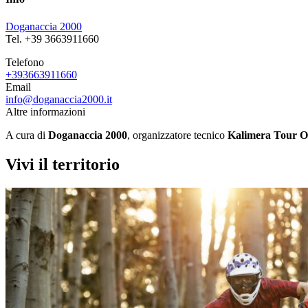
Doganaccia 2000
Tel. +39 3663911660
Telefono
+393663911660
Email
info@doganaccia2000.it
Altre informazioni
A cura di
Doganaccia 2000
, organizzatore tecnico
Kalimera Tour O
Vivi il territorio