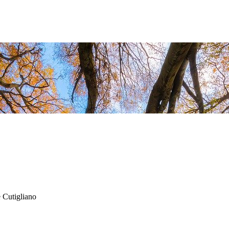
 Cutigliano