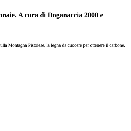
bonaie. A cura di Doganaccia 2000 e
ulla Montagna Pistoiese, la legna da cuocere per ottenere il carbone.