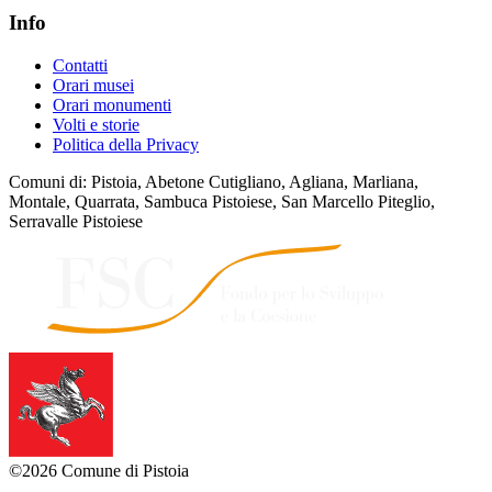
Info
Contatti
Orari musei
Orari monumenti
Volti e storie
Politica della Privacy
Comuni di: Pistoia, Abetone Cutigliano, Agliana, Marliana,
Montale, Quarrata, Sambuca Pistoiese, San Marcello Piteglio,
Serravalle Pistoiese
©2026 Comune di Pistoia