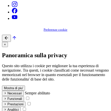
Preferenze cookie
×
Panoramica sulla privacy
Questo sito utilizza i cookie per migliorare la tua esperienza di
navigazione. Tra questi, i cookie classificati come necessari vengono
memorizzati nel browser in quanto essenziali per il funzionamento
delle funzionalita' di base del sito.
Mostra di piu'
Sempre abilitato
Necessari
Funzionali
Prestazioni
Analitici