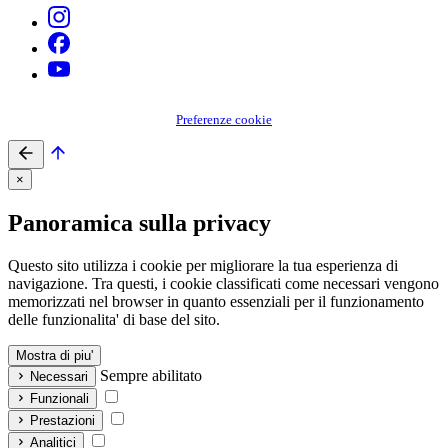
Preferenze cookie
×
Panoramica sulla privacy
Questo sito utilizza i cookie per migliorare la tua esperienza di
navigazione. Tra questi, i cookie classificati come necessari vengono
memorizzati nel browser in quanto essenziali per il funzionamento
delle funzionalita' di base del sito.
Mostra di piu'
Sempre abilitato
Necessari
Funzionali
Prestazioni
Analitici