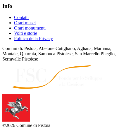
Info
Contatti
Orari musei
Orari monumenti
Volti e storie
Politica della Privacy
Comuni di: Pistoia, Abetone Cutigliano, Agliana, Marliana,
Montale, Quarrata, Sambuca Pistoiese, San Marcello Piteglio,
Serravalle Pistoiese
©2026 Comune di Pistoia