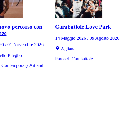
ovo percorso con
Carabattole Love Park
nze
14 Maggio 2026 / 09 Agosto 2026
026 / 01 Novembre 2026
Agliana
llo Piteglio
Parco di Carabattole
Contemporary Art and