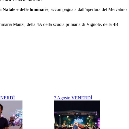
i Natale e delle luminarie
, accompagnata dall’apertura del Mercatino
rimaria Manzi, della 4A della scuola primaria di Vignole, della 4B
NERDÌ
7
Agosto
VENERDÌ