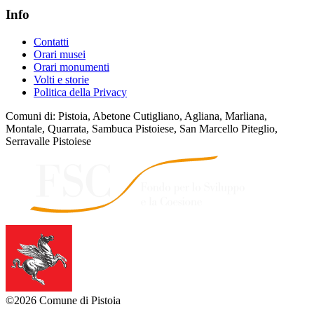
Info
Contatti
Orari musei
Orari monumenti
Volti e storie
Politica della Privacy
Comuni di: Pistoia, Abetone Cutigliano, Agliana, Marliana,
Montale, Quarrata, Sambuca Pistoiese, San Marcello Piteglio,
Serravalle Pistoiese
©2026 Comune di Pistoia