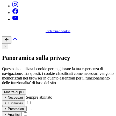
Preferenze cookie
×
Panoramica sulla privacy
Questo sito utilizza i cookie per migliorare la tua esperienza di
navigazione. Tra questi, i cookie classificati come necessari vengono
memorizzati nel browser in quanto essenziali per il funzionamento
delle funzionalita' di base del sito.
Mostra di piu'
Sempre abilitato
Necessari
Funzionali
Prestazioni
Analitici