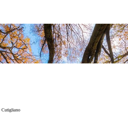
 Cutigliano