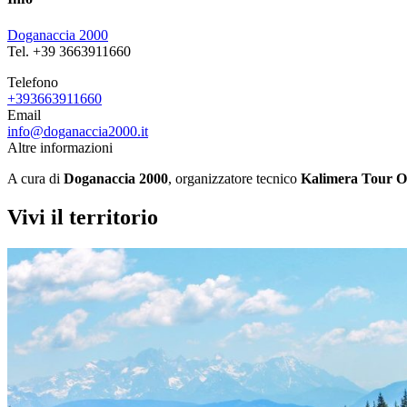
Doganaccia 2000
Tel. +39 3663911660
Telefono
+393663911660
Email
info@doganaccia2000.it
Altre informazioni
A cura di
Doganaccia 2000
, organizzatore tecnico
Kalimera Tour O
Vivi il territorio