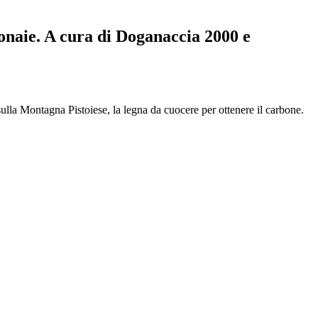
bonaie. A cura di Doganaccia 2000 e
ulla Montagna Pistoiese, la legna da cuocere per ottenere il carbone.