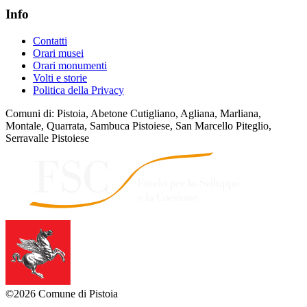
Info
Contatti
Orari musei
Orari monumenti
Volti e storie
Politica della Privacy
Comuni di: Pistoia, Abetone Cutigliano, Agliana, Marliana,
Montale, Quarrata, Sambuca Pistoiese, San Marcello Piteglio,
Serravalle Pistoiese
©2026 Comune di Pistoia