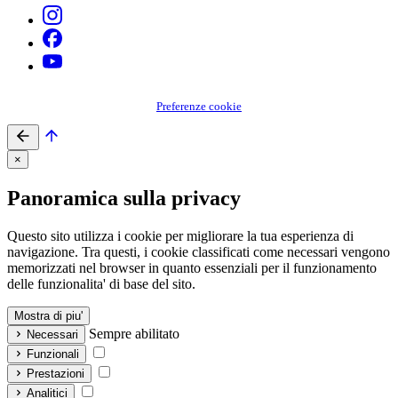
Preferenze cookie
×
Panoramica sulla privacy
Questo sito utilizza i cookie per migliorare la tua esperienza di
navigazione. Tra questi, i cookie classificati come necessari vengono
memorizzati nel browser in quanto essenziali per il funzionamento
delle funzionalita' di base del sito.
Mostra di piu'
Sempre abilitato
Necessari
Funzionali
Prestazioni
Analitici