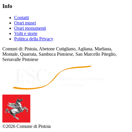
Info
Contatti
Orari musei
Orari monumenti
Volti e storie
Politica della Privacy
Comuni di: Pistoia, Abetone Cutigliano, Agliana, Marliana,
Montale, Quarrata, Sambuca Pistoiese, San Marcello Piteglio,
Serravalle Pistoiese
©2026 Comune di Pistoia