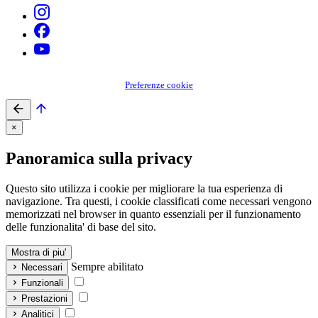
Preferenze cookie
×
Panoramica sulla privacy
Questo sito utilizza i cookie per migliorare la tua esperienza di
navigazione. Tra questi, i cookie classificati come necessari vengono
memorizzati nel browser in quanto essenziali per il funzionamento
delle funzionalita' di base del sito.
Mostra di piu'
Sempre abilitato
Necessari
Funzionali
Prestazioni
Analitici