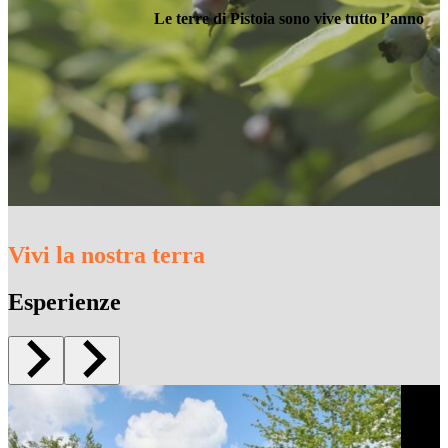
Le terre di Pistoia sono vive tutto l’anno
Vivi la nostra terra
Esperienze