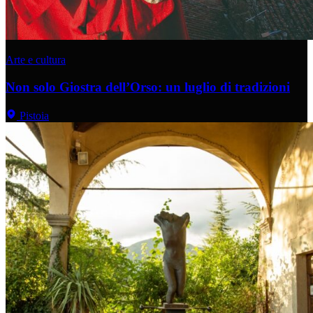
Arte e cultura
Non solo Giostra dell’Orso: un luglio di tradizioni
Pistoia