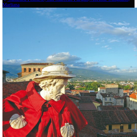
Marliana