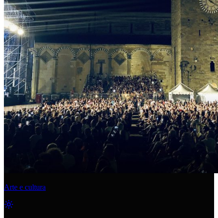
Arte e cultura