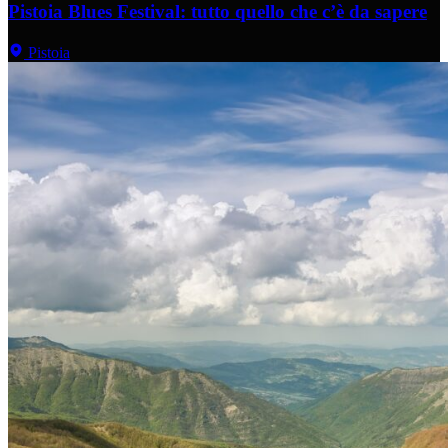
Pistoia Blues Festival: tutto quello che c’è da sapere
Pistoia