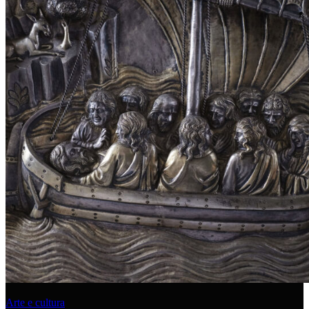
Arte e cultura