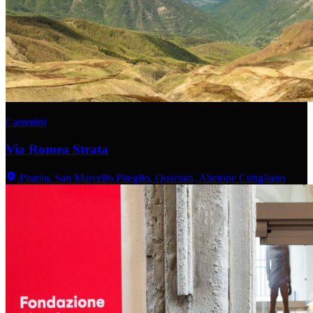
Cammini
Via Romea Strata
Pistoia, San Marcello Piteglio, Quarrata, Abetone Cutigliano