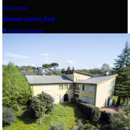
Parchi a tema
Abetone Gravity Park
Abetone Cutigliano