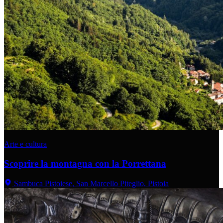
Arte e cultura
Scoprire la montagna con la Porrettana
Sambuca Pistoiese, San Marcello Piteglio, Pistoia