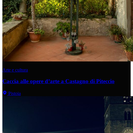
Arte e cultura
Caccia alle opere d’arte a Castagno di Piteccio
Pistoia