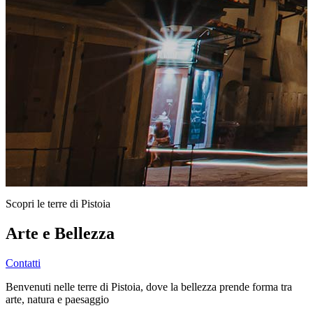
Scopri le terre di Pistoia
Arte e Bellezza
Contatti
Benvenuti nelle terre di Pistoia, dove la bellezza prende forma tra
arte, natura e paesaggio