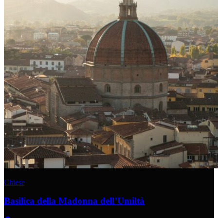
Chiese
Basilica della Madonna dell’Umiltà