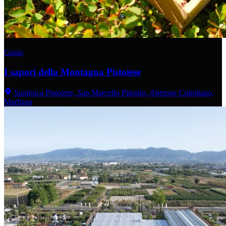
Gusto
I sapori della Montagna Pistoiese
Sambuca Pistoiese, San Marcello Piteglio, Abetone Cutigliano,
Marliana