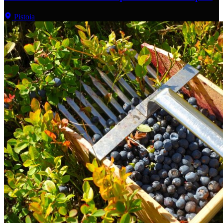
Pistoia