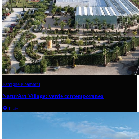
Famiglie e bambini
NaturArt Village: verde contemporaneo
Pistoia