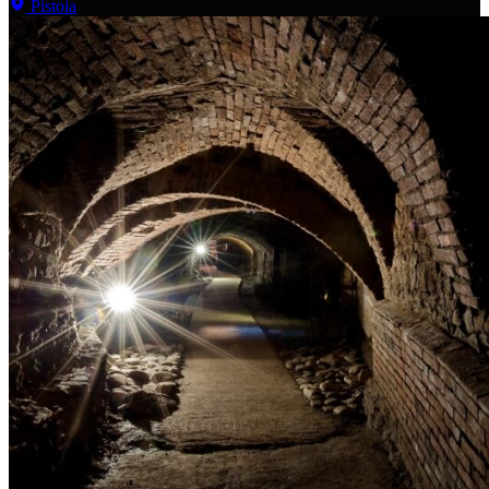
Pistoia