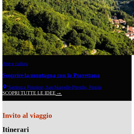
Arte e cultura
Scoprire la montagna con la Porrettana
Sambuca Pistoiese, San Marcello Piteglio, Pistoia
SCOPRI TUTTE LE IDEE
Invito al viaggio
Itinerari