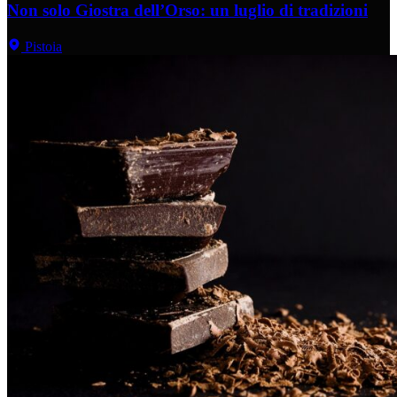
Non solo Giostra dell’Orso: un luglio di tradizioni
Pistoia