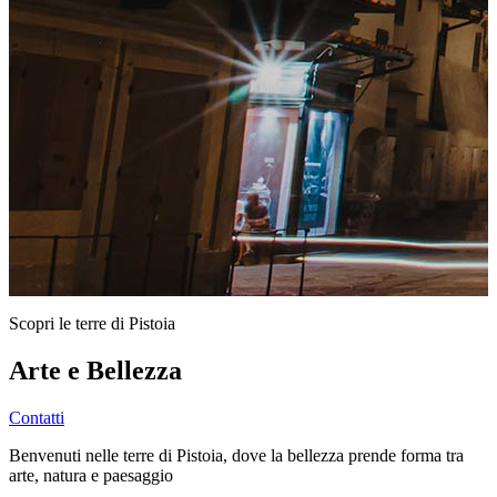
Scopri le terre di Pistoia
Arte e Bellezza
Contatti
Benvenuti nelle terre di Pistoia, dove la bellezza prende forma tra
arte, natura e paesaggio