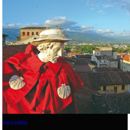
Arte e cultura