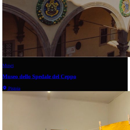
Musei
Museo dello Spedale del Ceppo
Pistoia