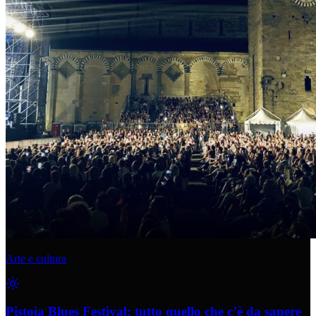
Arte e cultura
Pistoia Blues Festival: tutto quello che c’è da sapere