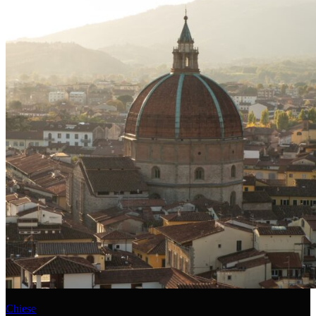
Chiese