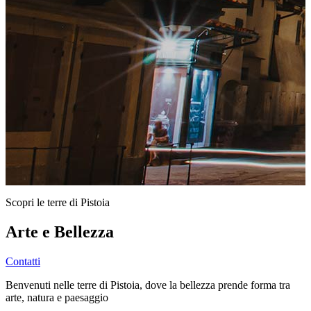
Scopri le terre di Pistoia
Arte e Bellezza
Contatti
Benvenuti nelle terre di Pistoia, dove la bellezza prende forma tra
arte, natura e paesaggio