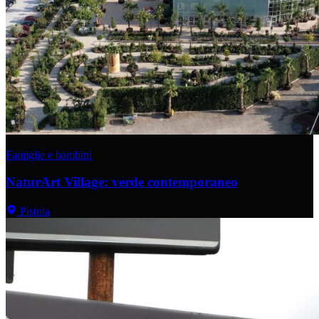
Famiglie e bambini
NaturArt Village: verde contemporaneo
Pistoia