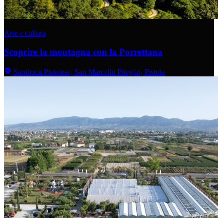
Arte e cultura
Scoprire la montagna con la Porrettana
Sambuca Pistoiese, San Marcello Piteglio, Pistoia