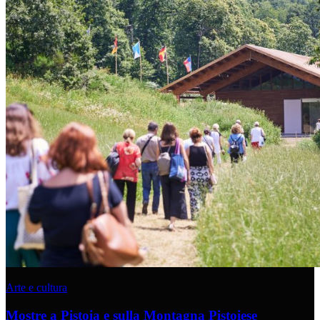
Arte e cultura
Mostre a Pistoia e sulla Montagna Pistoiese