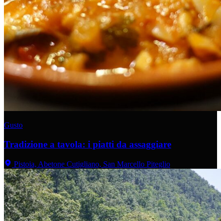
Gusto
Tradizione a tavola: i piatti da assaggiare
Pistoia, Abetone Cutigliano, San Marcello Piteglio