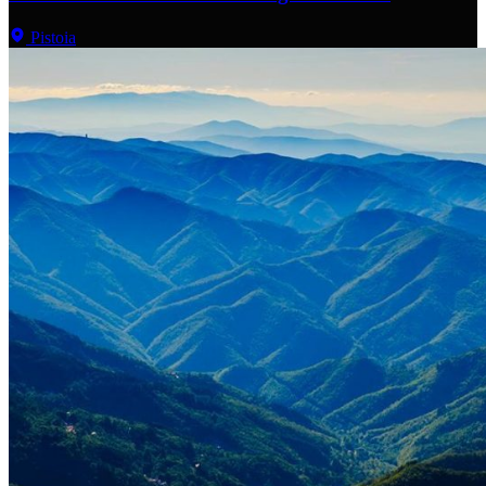
Pistoia