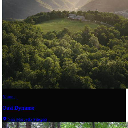
Natura
Oasi Dynamo
San Marcello Piteglio