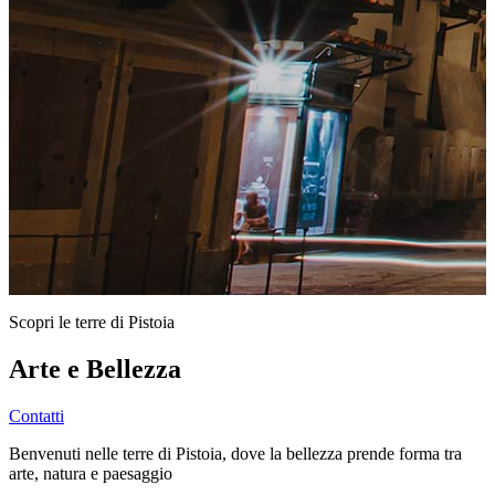
Scopri le terre di Pistoia
Arte e Bellezza
Contatti
Benvenuti nelle terre di Pistoia, dove la bellezza prende forma tra
arte, natura e paesaggio