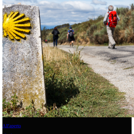
All'aperto