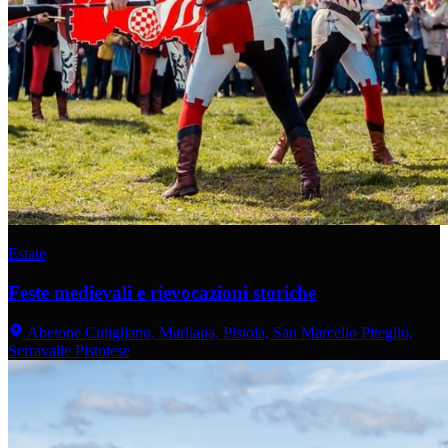
Estate
Feste medievali e rievocazioni storiche
Abetone Cutigliano, Marliana, Pistoia, San Marcello Piteglio,
Serravalle Pistoiese