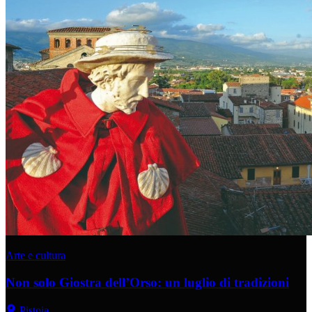
Arte e cultura
Non solo Giostra dell’Orso: un luglio di tradizioni
Pistoia