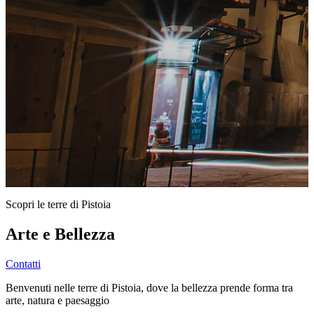
Scopri le terre di Pistoia
Arte e Bellezza
Contatti
Benvenuti nelle terre di Pistoia, dove la bellezza prende forma tra
arte, natura e paesaggio