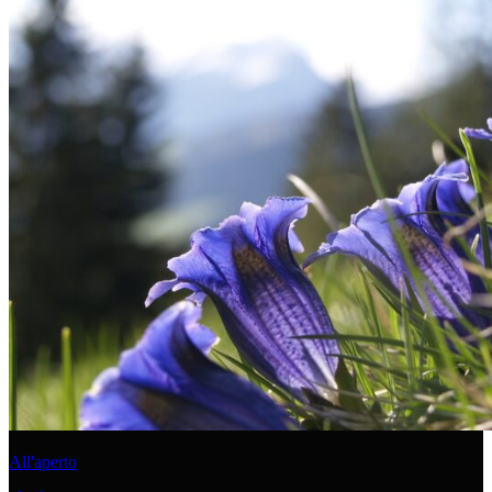
All'aperto