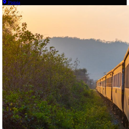
Pistoia