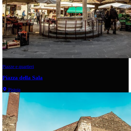
Piazze e quartieri
Piazza della Sala
Pistoia