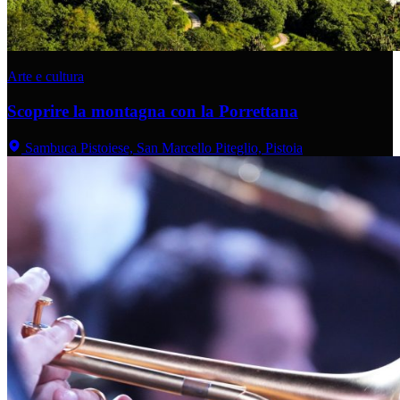
Arte e cultura
Scoprire la montagna con la Porrettana
Sambuca Pistoiese, San Marcello Piteglio, Pistoia