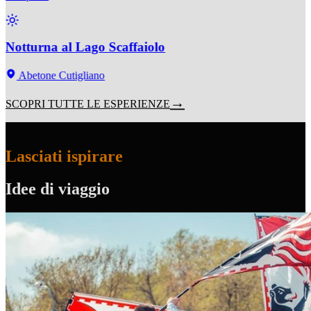
Notturna al Lago Scaffaiolo
Abetone Cutigliano
SCOPRI TUTTE LE ESPERIENZE
Lasciati ispirare
Idee di viaggio