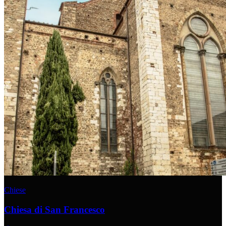
Chiese
Chiesa di San Francesco