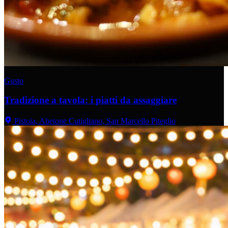
Gusto
Tradizione a tavola: i piatti da assaggiare
Pistoia, Abetone Cutigliano, San Marcello Piteglio