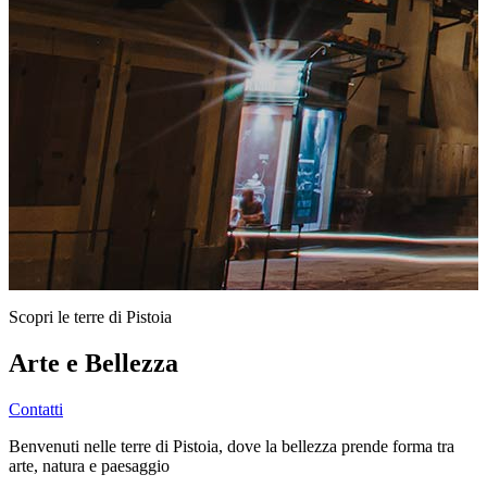
Scopri le terre di Pistoia
Arte e Bellezza
Contatti
Benvenuti nelle terre di Pistoia, dove la bellezza prende forma tra
arte, natura e paesaggio