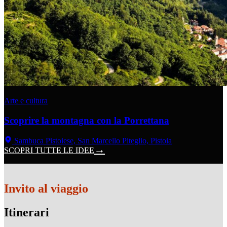
Arte e cultura
Scoprire la montagna con la Porrettana
Sambuca Pistoiese, San Marcello Piteglio, Pistoia
SCOPRI TUTTE LE IDEE
Invito al viaggio
Itinerari