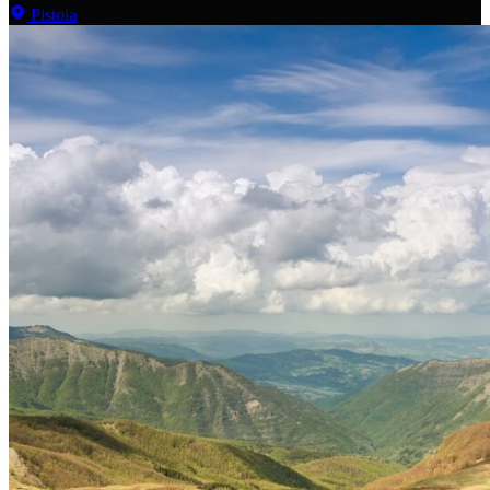
Pistoia