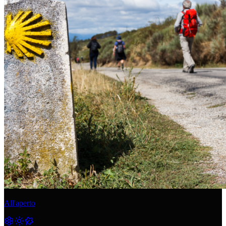
All'aperto