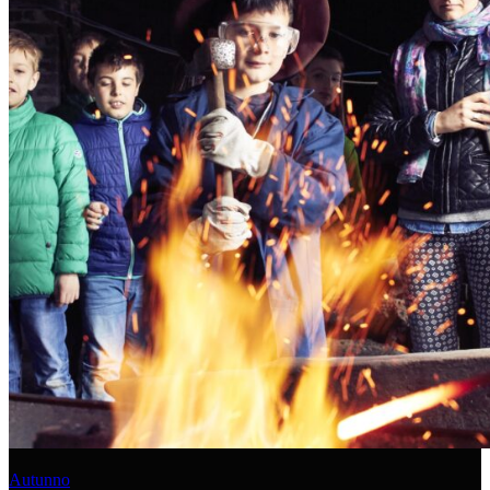
Autunno