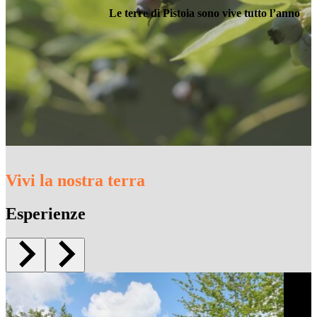
Le terre di Pistoia sono vive tutto l’anno
Vivi la nostra terra
Esperienze