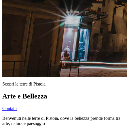
Scopri le terre di Pistoia
Arte e Bellezza
Contatti
Benvenuti nelle terre di Pistoia, dove la bellezza prende forma tra
arte, natura e paesaggio