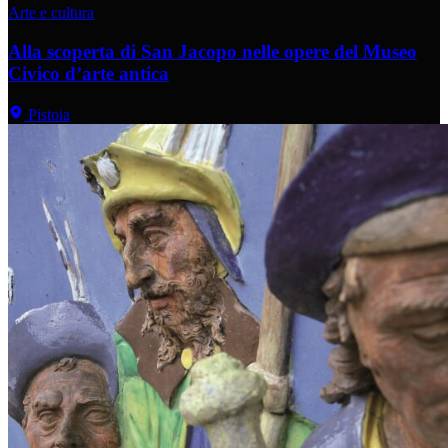
Arte e cultura
Alla scoperta di San Jacopo nelle opere del Museo
Civico d’arte antica
Pistoia