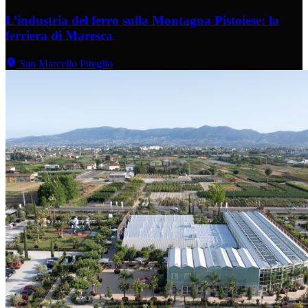
L’industria del ferro sulla Montagna Pistoiese: la
ferriera di Maresca
San Marcello Piteglio