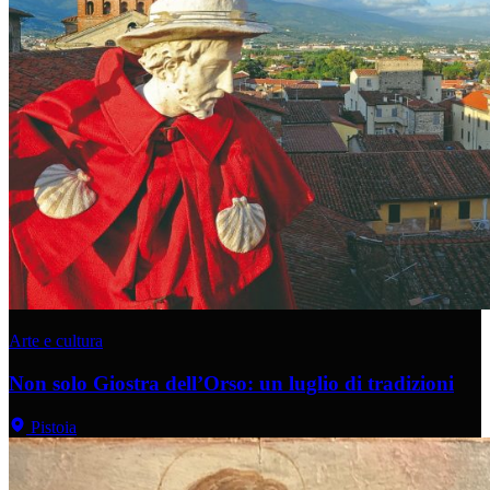
Arte e cultura
Non solo Giostra dell’Orso: un luglio di tradizioni
Pistoia