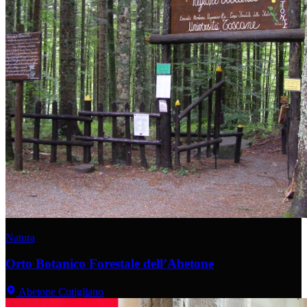
Natura
Orto Botanico Forestale dell’Abetone
Abetone Cutigliano