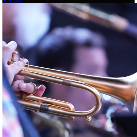
Pistoia