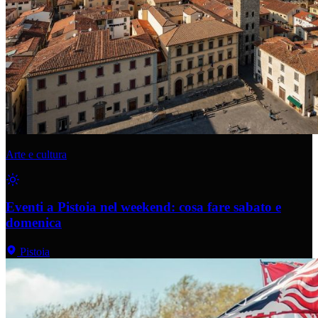
Arte e cultura
Eventi a Pistoia nel weekend: cosa fare sabato e
domenica
Pistoia