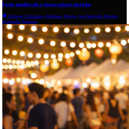
Feste medievali e rievocazioni storiche
Abetone Cutigliano, Marliana, Pistoia, San Marcello Piteglio,
Serravalle Pistoiese