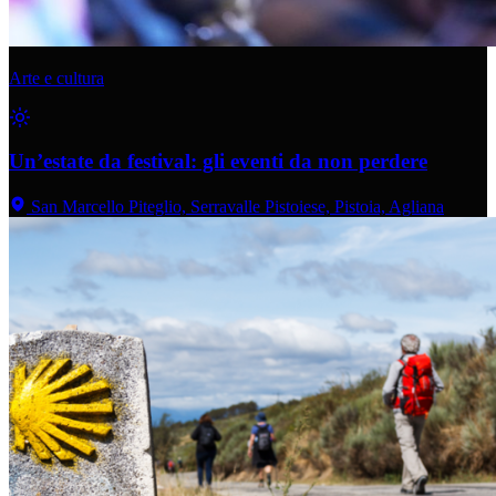
Arte e cultura
Un’estate da festival: gli eventi da non perdere
San Marcello Piteglio, Serravalle Pistoiese, Pistoia, Agliana