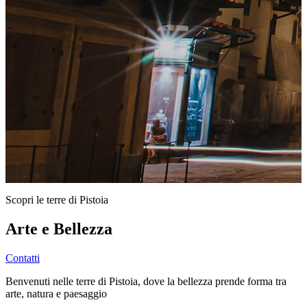
Scopri le terre di Pistoia
Arte e Bellezza
Contatti
Benvenuti nelle terre di Pistoia, dove la bellezza prende forma tra
arte, natura e paesaggio