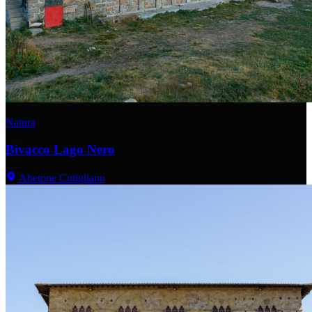
Natura
Bivacco Lago Nero
Abetone Cutigliano