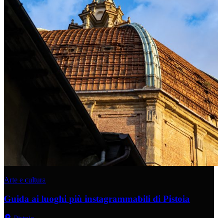
Arte e cultura
Guida ai luoghi più instagrammabili di Pistoia