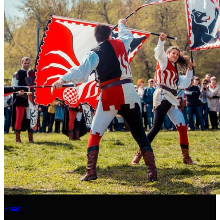
Estate