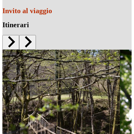
Invito al viaggio
Itinerari