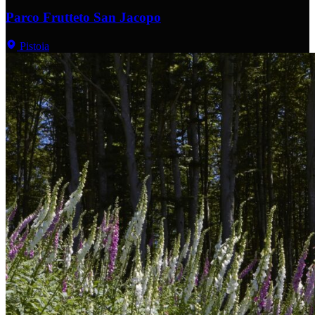
Parco Frutteto San Jacopo
Pistoia