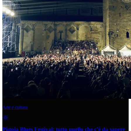
Arte e cultura
Pistoia Blues Festival: tutto quello che c’è da sapere