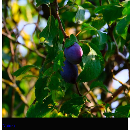
Natura