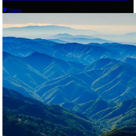
Pistoia