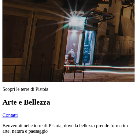
Scopri le terre di Pistoia
Arte e Bellezza
Contatti
Benvenuti nelle terre di Pistoia, dove la bellezza prende forma tra
arte, natura e paesaggio