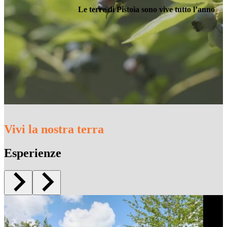
Le terre di Pistoia sono vive tutto l’anno
Vivi la nostra terra
Esperienze