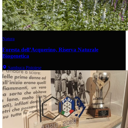
Natura
Foresta dell’Acquerino, Riserva Naturale
Biogenetica
Sambuca Pistoiese