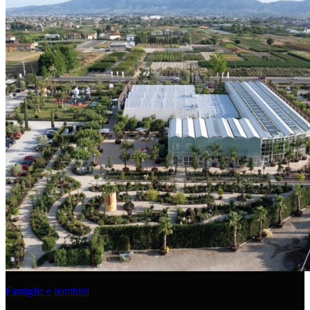
Famiglie e bambini