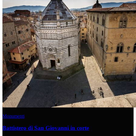
Monumenti
Battistero di San Giovanni in corte