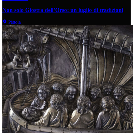
Non solo Giostra dell’Orso: un luglio di tradizioni
Pistoia