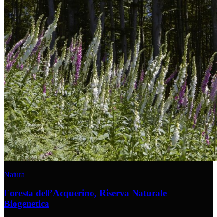
Natura
Foresta dell’Acquerino, Riserva Naturale
Biogenetica