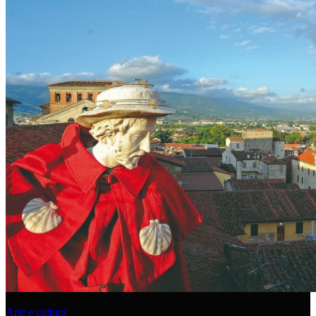
Arte e cultura