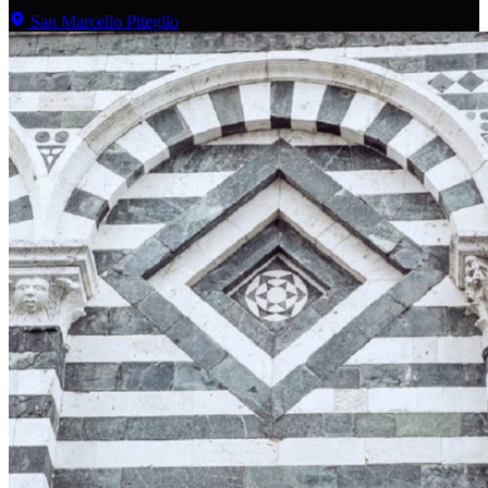
San Marcello Piteglio