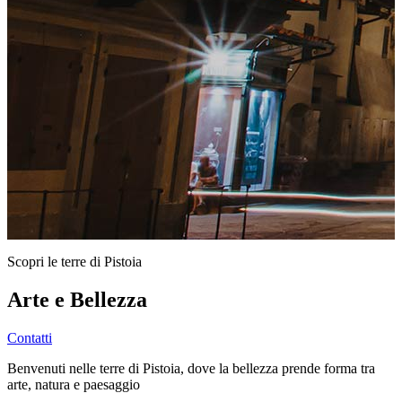
Scopri le terre di Pistoia
Arte e Bellezza
Contatti
Benvenuti nelle terre di Pistoia, dove la bellezza prende forma tra
arte, natura e paesaggio