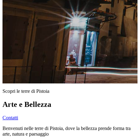
Scopri le terre di Pistoia
Arte e Bellezza
Contatti
Benvenuti nelle terre di Pistoia, dove la bellezza prende forma tra
arte, natura e paesaggio