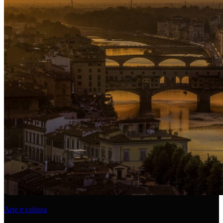
Arte e cultura