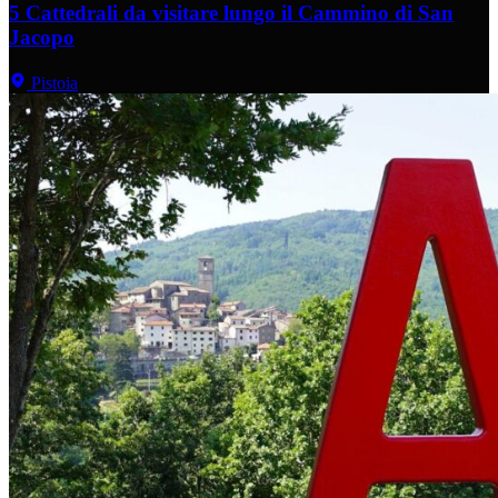
5 Cattedrali da visitare lungo il Cammino di San
Jacopo
Pistoia