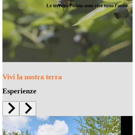
Le terre di Pistoia sono vive tutto l’anno
Vivi la nostra terra
Esperienze