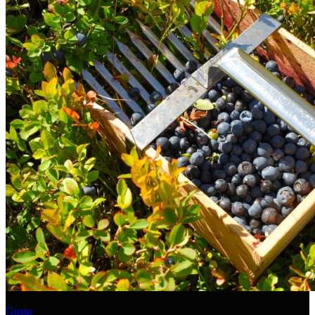
Gusto