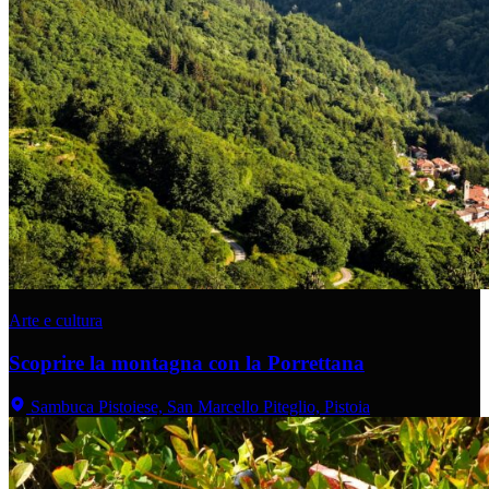
Arte e cultura
Scoprire la montagna con la Porrettana
Sambuca Pistoiese, San Marcello Piteglio, Pistoia