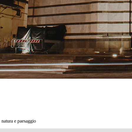
, natura e paesaggio