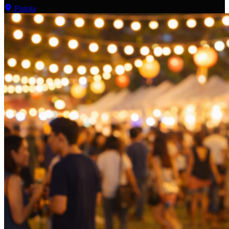
Pistoia