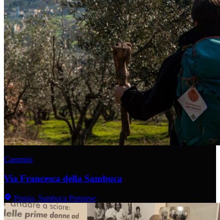
Cammini
Via Francesca della Sambuca
Pistoia, Sambuca Pistoiese