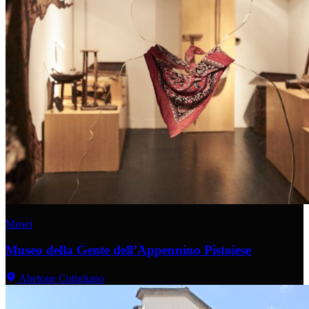
Musei
Museo della Gente dell’Appennino Pistoiese
Abetone Cutigliano