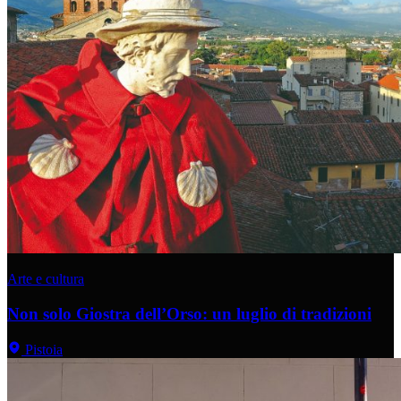
Arte e cultura
Non solo Giostra dell’Orso: un luglio di tradizioni
Pistoia