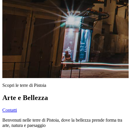
Scopri le terre di Pistoia
Arte e Bellezza
Contatti
Benvenuti nelle terre di Pistoia, dove la bellezza prende forma tra
arte, natura e paesaggio