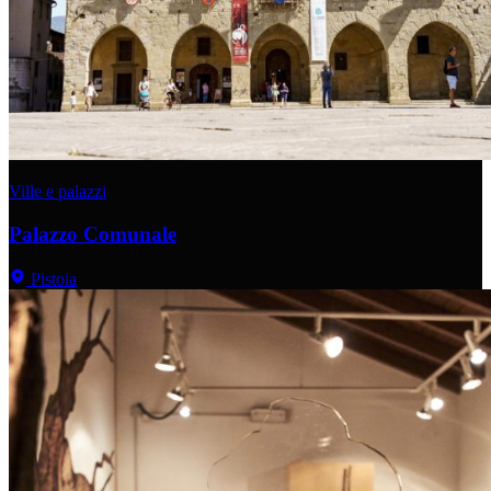
Ville e palazzi
Palazzo Comunale
Pistoia