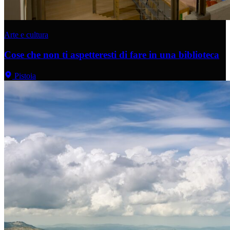
Arte e cultura
Cose che non ti aspetteresti di fare in una biblioteca
Pistoia