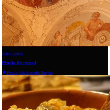
Arte e cultura
Pistoia da record
Pistoia, San Marcello Piteglio