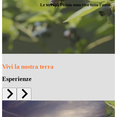
Le terre di Pistoia sono vive tutto l’anno
Vivi la nostra terra
Esperienze