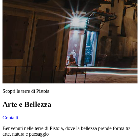
Scopri le terre di Pistoia
Arte e Bellezza
Contatti
Benvenuti nelle terre di Pistoia, dove la bellezza prende forma tra
arte, natura e paesaggio