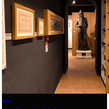
Musei