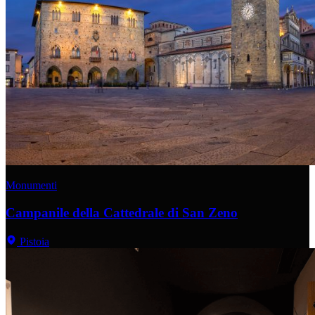
Monumenti
Campanile della Cattedrale di San Zeno
Pistoia