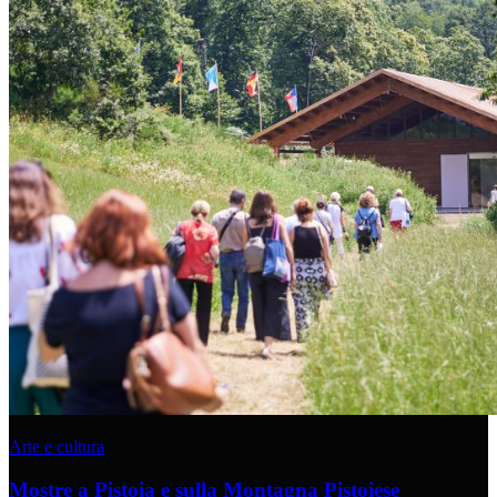
Arte e cultura
Mostre a Pistoia e sulla Montagna Pistoiese