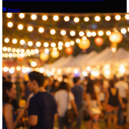
Pistoia