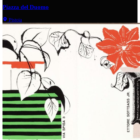
Piazza del Duomo
Pistoia