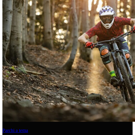
Parchi a tema