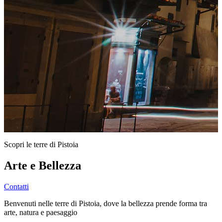
Scopri le terre di Pistoia
Arte e Bellezza
Contatti
Benvenuti nelle terre di Pistoia, dove la bellezza prende forma tra
arte, natura e paesaggio