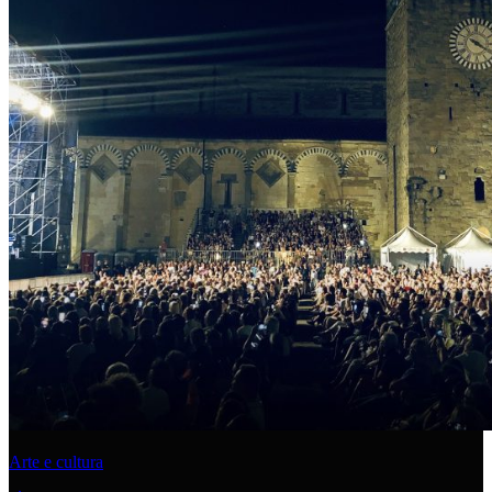
Arte e cultura