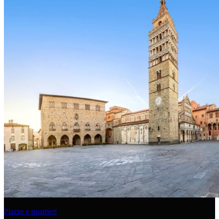
Piazze e quartieri