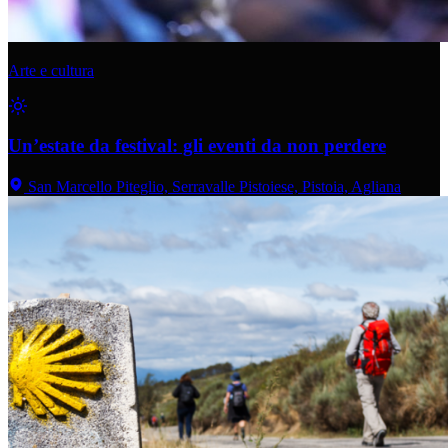
Arte e cultura
Un’estate da festival: gli eventi da non perdere
San Marcello Piteglio, Serravalle Pistoiese, Pistoia, Agliana