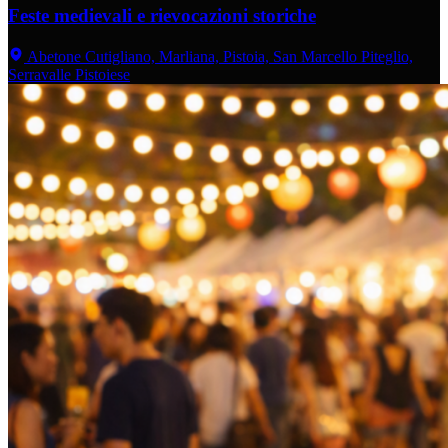
Feste medievali e rievocazioni storiche
Abetone Cutigliano, Marliana, Pistoia, San Marcello Piteglio,
Serravalle Pistoiese