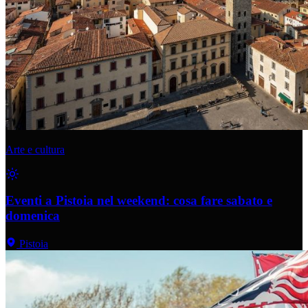
Arte e cultura
Eventi a Pistoia nel weekend: cosa fare sabato e
domenica
Pistoia