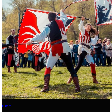
Estate