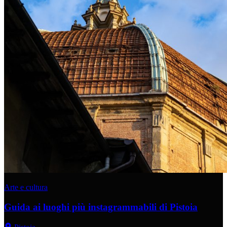
Arte e cultura
Guida ai luoghi più instagrammabili di Pistoia