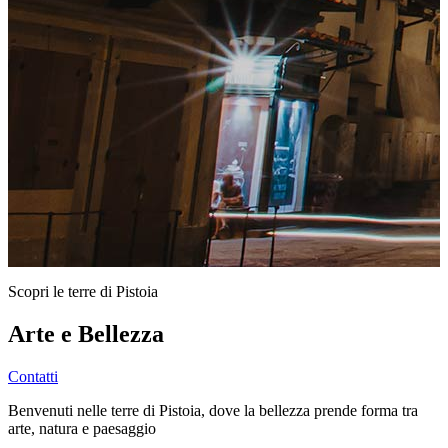
Scopri le terre di Pistoia
Arte e Bellezza
Contatti
Benvenuti nelle terre di Pistoia, dove la bellezza prende forma tra
arte, natura e paesaggio