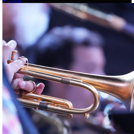
Pistoia