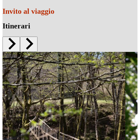
Invito al viaggio
Itinerari