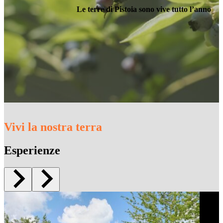
Le terre di Pistoia sono vive tutto l’anno
Vivi la nostra terra
Esperienze