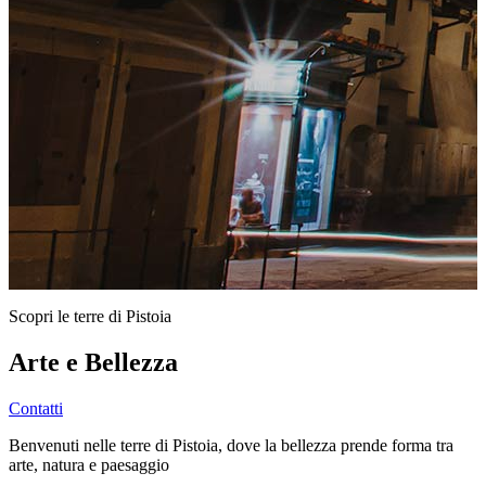
Scopri le terre di Pistoia
Arte e Bellezza
Contatti
Benvenuti nelle terre di Pistoia, dove la bellezza prende forma tra
arte, natura e paesaggio