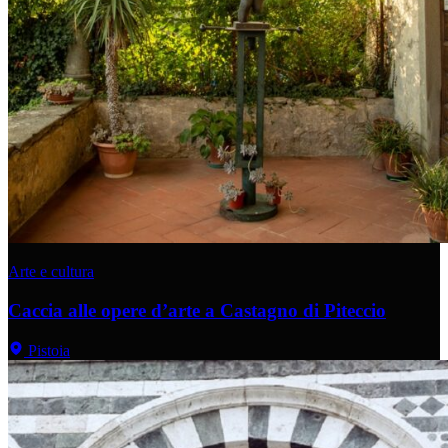
Arte e cultura
Caccia alle opere d’arte a Castagno di Piteccio
Pistoia