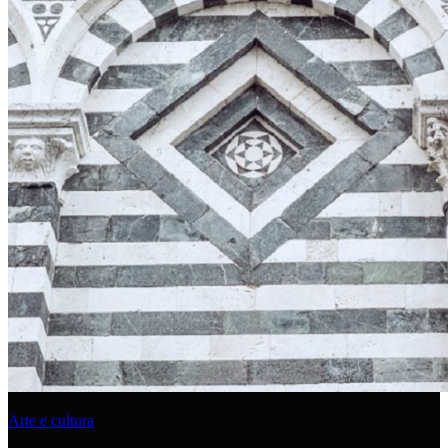
Arte e cultura