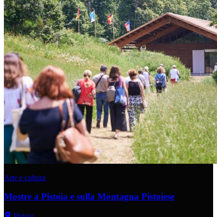
Arte e cultura
Mostre a Pistoia e sulla Montagna Pistoiese
Pistoia