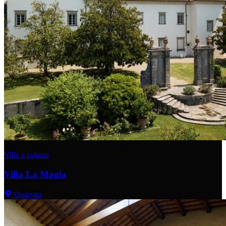
Ville e palazzi
Villa La Magia
Quarrata