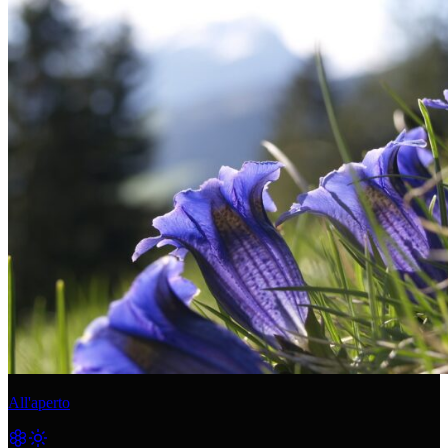
All'aperto