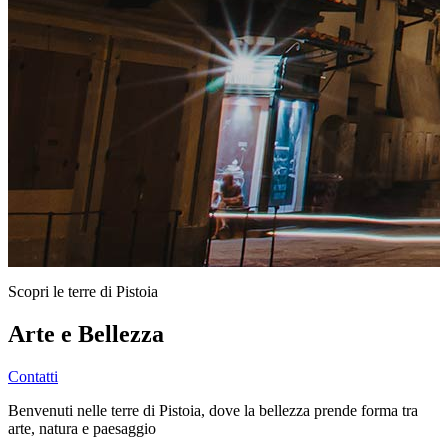
Scopri le terre di Pistoia
Arte e Bellezza
Contatti
Benvenuti nelle terre di Pistoia, dove la bellezza prende forma tra
arte, natura e paesaggio