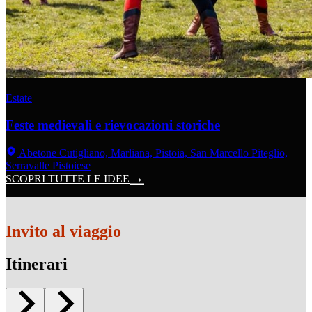
Estate
Feste medievali e rievocazioni storiche
Abetone Cutigliano, Marliana, Pistoia, San Marcello Piteglio,
Serravalle Pistoiese
SCOPRI TUTTE LE IDEE
Invito al viaggio
Itinerari