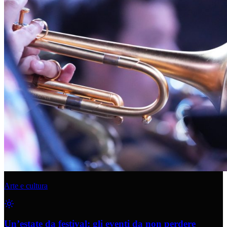
Arte e cultura
Un’estate da festival: gli eventi da non perdere