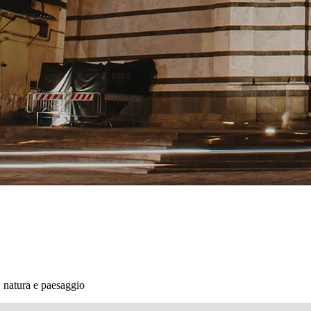
, natura e paesaggio