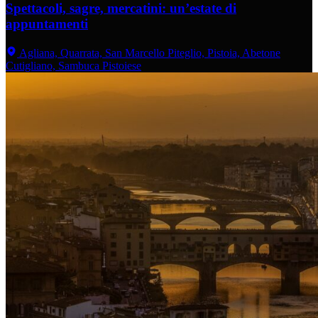
Spettacoli, sagre, mercatini: un’estate di
appuntamenti
Agliana, Quarrata, San Marcello Piteglio, Pistoia, Abetone
Cutigliano, Sambuca Pistoiese