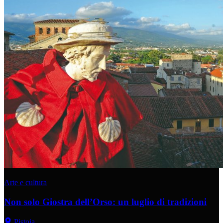
Arte e cultura
Non solo Giostra dell’Orso: un luglio di tradizioni
Pistoia