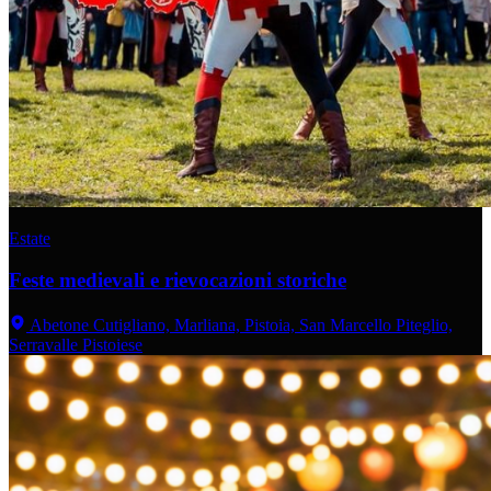
Estate
Feste medievali e rievocazioni storiche
Abetone Cutigliano, Marliana, Pistoia, San Marcello Piteglio,
Serravalle Pistoiese