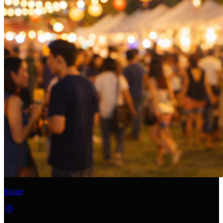
Estate