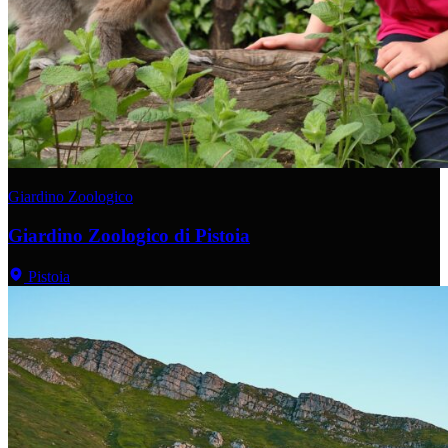
Giardino Zoologico
Giardino Zoologico di Pistoia
Pistoia