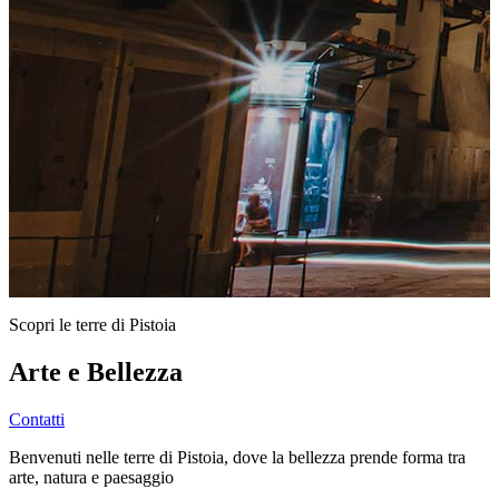
Scopri le terre di Pistoia
Arte e Bellezza
Contatti
Benvenuti nelle terre di Pistoia, dove la bellezza prende forma tra
arte, natura e paesaggio