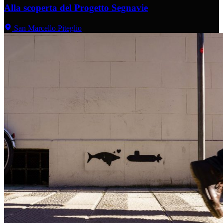
Alla scoperta del Progetto Segnavie
San Marcello Piteglio