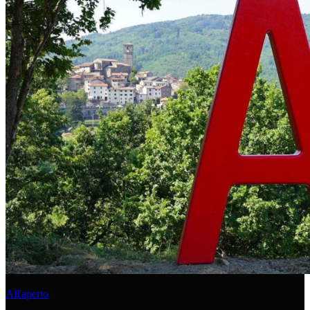
All'aperto