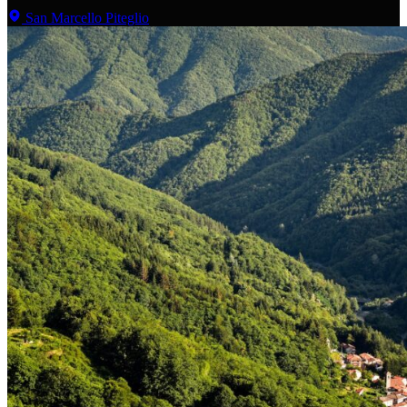
San Marcello Piteglio