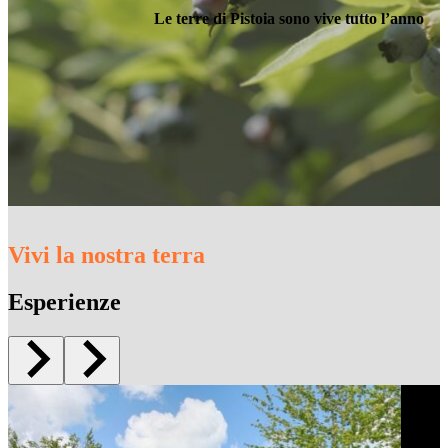
Le terre di Pistoia sono vive tutto l’anno
Vivi la nostra terra
Esperienze