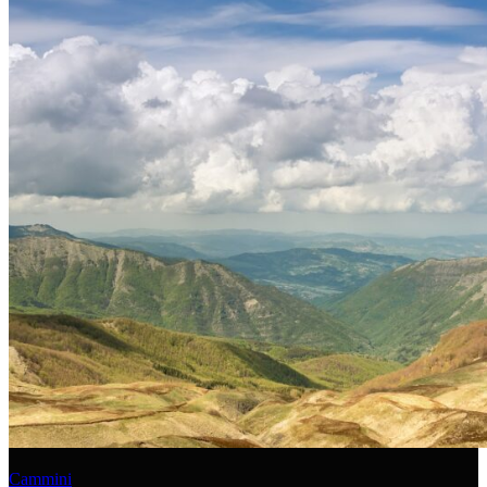
Cammini