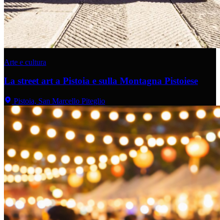
Arte e cultura
La street art a Pistoia e sulla Montagna Pistoiese
Pistoia, San Marcello Piteglio