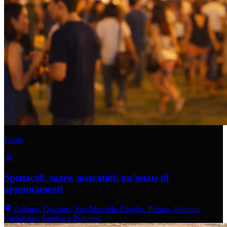
Estate
Spettacoli, sagre, mercatini: un’estate di
appuntamenti
Agliana, Quarrata, San Marcello Piteglio, Pistoia, Abetone
Cutigliano, Sambuca Pistoiese