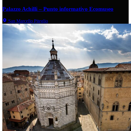
Palazzo Achilli – Punto informativo Ecomuseo
San Marcello Piteglio