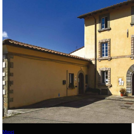
Musei