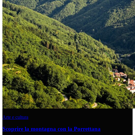
Arte e cultura
Scoprire la montagna con la Porrettana