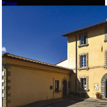
Pistoia