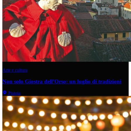
Arte e cultura
Non solo Giostra dell’Orso: un luglio di tradizioni
Pistoia