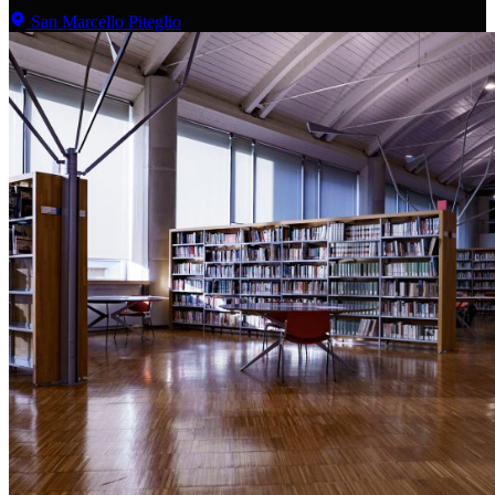
San Marcello Piteglio