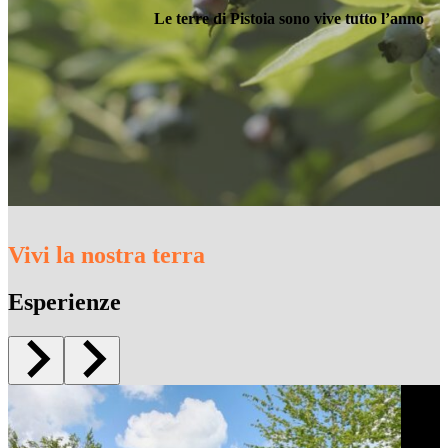
Le terre di Pistoia sono vive tutto l’anno
Vivi la nostra terra
Esperienze