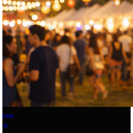
Estate