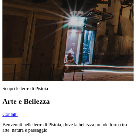
Scopri le terre di Pistoia
Arte e Bellezza
Contatti
Benvenuti nelle terre di Pistoia, dove la bellezza prende forma tra
arte, natura e paesaggio