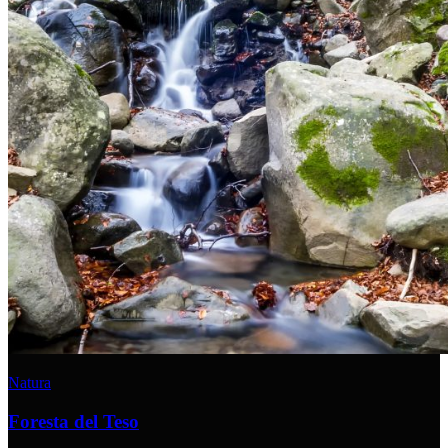
Natura
Foresta del Teso