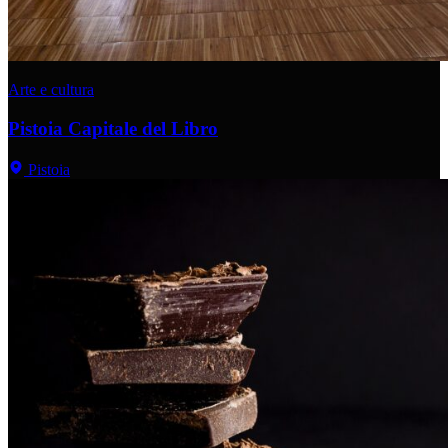
Arte e cultura
Pistoia Capitale del Libro
Pistoia