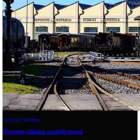
Ferrovia Porrettana
Deposito officina rotabili storici