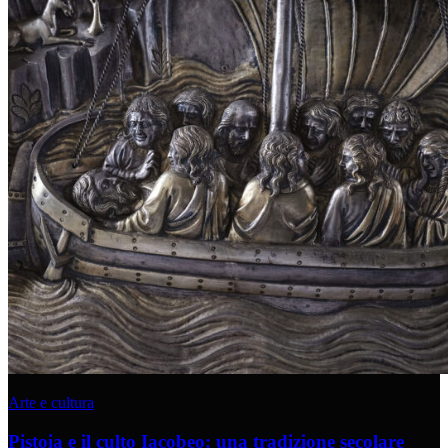
Arte e cultura
Pistoia e il culto Iacobeo: una tradizione secolare