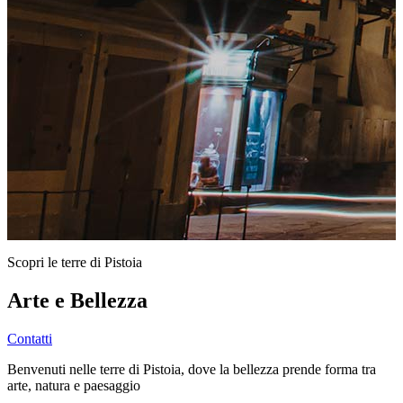
Scopri le terre di Pistoia
Arte e Bellezza
Contatti
Benvenuti nelle terre di Pistoia, dove la bellezza prende forma tra
arte, natura e paesaggio