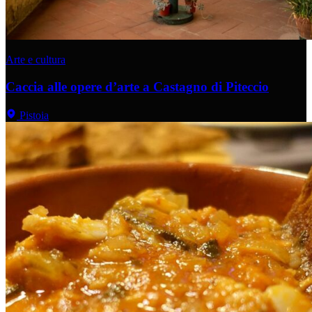
Arte e cultura
Caccia alle opere d’arte a Castagno di Piteccio
Pistoia