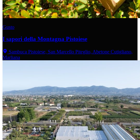
Gusto
I sapori della Montagna Pistoiese
Sambuca Pistoiese, San Marcello Piteglio, Abetone Cutigliano,
Marliana