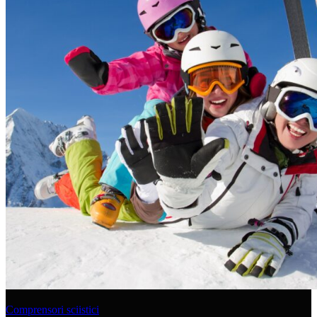
Comprensori sciistici