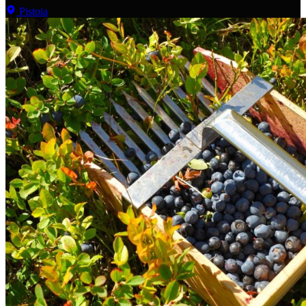
Pistoia