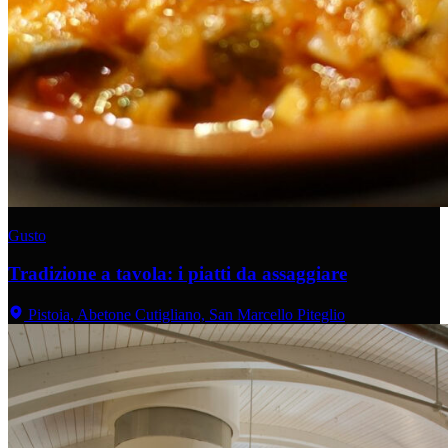
Gusto
Tradizione a tavola: i piatti da assaggiare
Pistoia, Abetone Cutigliano, San Marcello Piteglio