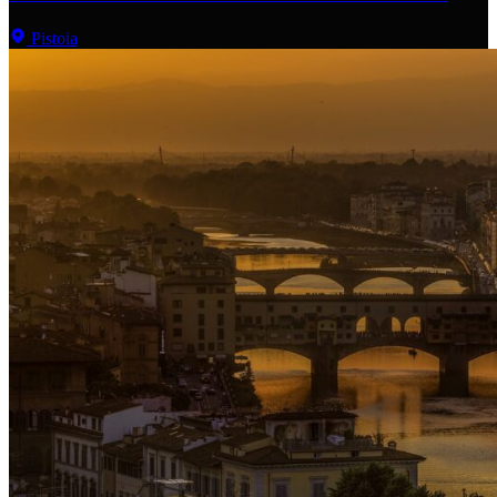
Pistoia