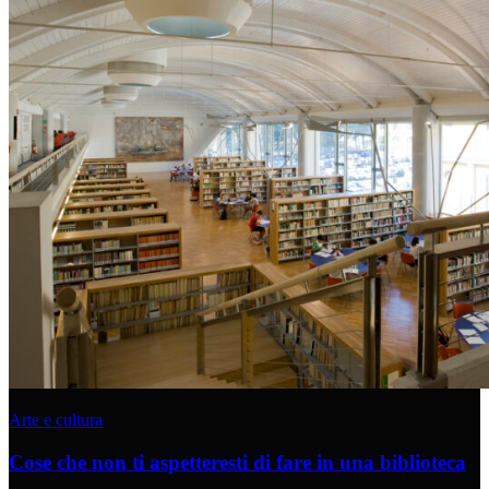
Arte e cultura
Cose che non ti aspetteresti di fare in una biblioteca