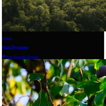
Natura
Oasi Dynamo
San Marcello Piteglio