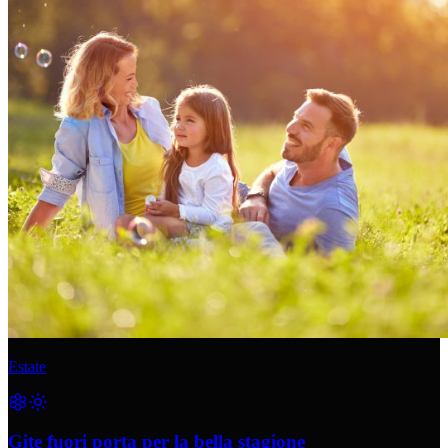
Estate
Gite fuori porta per la bella stagione