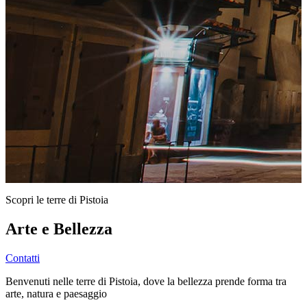
Scopri le terre di Pistoia
Arte e Bellezza
Contatti
Benvenuti nelle terre di Pistoia, dove la bellezza prende forma tra
arte, natura e paesaggio