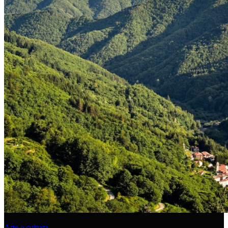
Arte e cultura