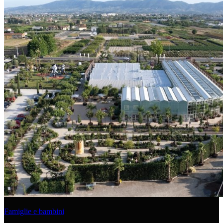
Famiglie e bambini