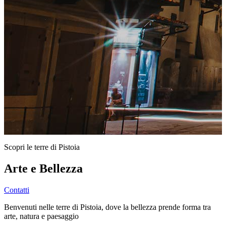
Scopri le terre di Pistoia
Arte e Bellezza
Contatti
Benvenuti nelle terre di Pistoia, dove la bellezza prende forma tra
arte, natura e paesaggio