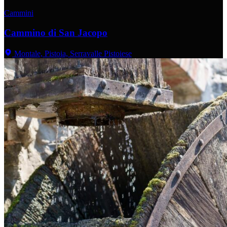
Cammini
Cammino di San Jacopo
Montale, Pistoia, Serravalle Pistoiese