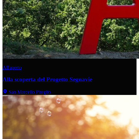
All'aperto
Alla scoperta del Progetto Segnavie
San Marcello Piteglio