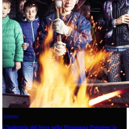
Autunno
L’industria del ferro sulla Montagna Pistoiese: la