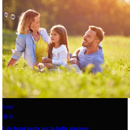
Estate
Gite fuori porta per la bella stagione