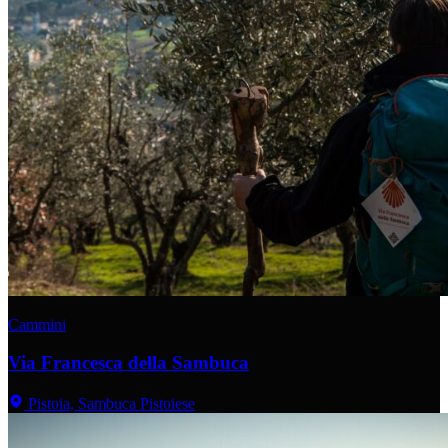
Cammini
Via Francesca della Sambuca
Pistoia, Sambuca Pistoiese