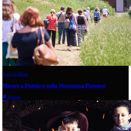
Arte e cultura
Mostre a Pistoia e sulla Montagna Pistoiese
Pistoia