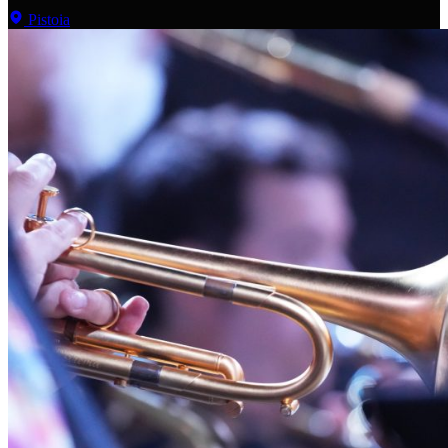
Pistoia