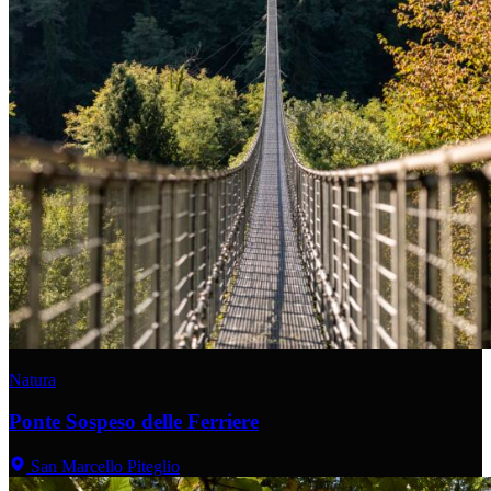
Natura
Ponte Sospeso delle Ferriere
San Marcello Piteglio