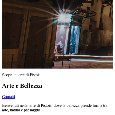
Scopri le terre di Pistoia
Arte e Bellezza
Contatti
Benvenuti nelle terre di Pistoia, dove la bellezza prende forma tra
arte, natura e paesaggio