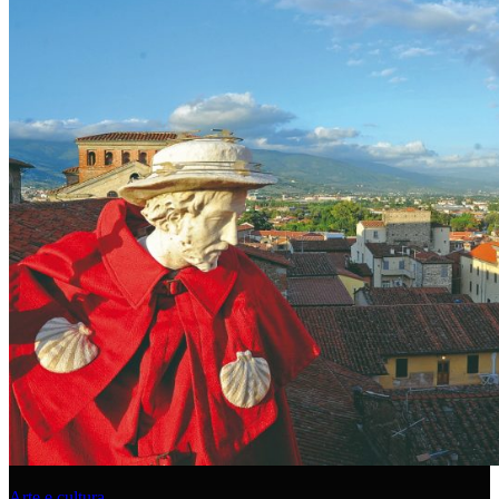
Arte e cultura