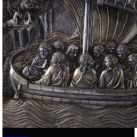
Arte e cultura