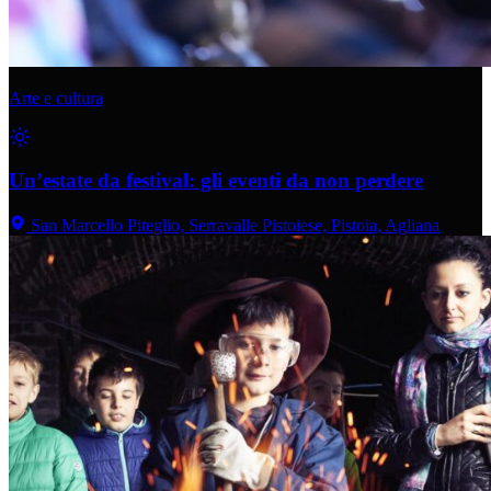
Arte e cultura
Un’estate da festival: gli eventi da non perdere
San Marcello Piteglio, Serravalle Pistoiese, Pistoia, Agliana