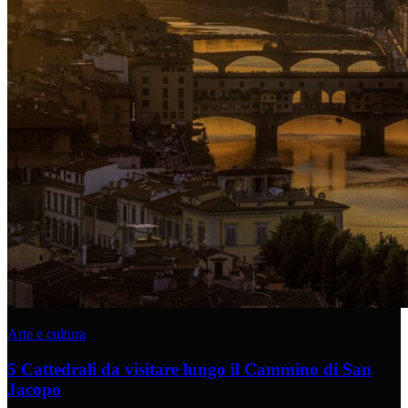
Arte e cultura
5 Cattedrali da visitare lungo il Cammino di San
Jacopo