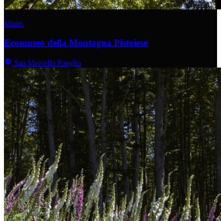
Musei
Ecomuseo della Montagna Pistoiese
San Marcello Piteglio