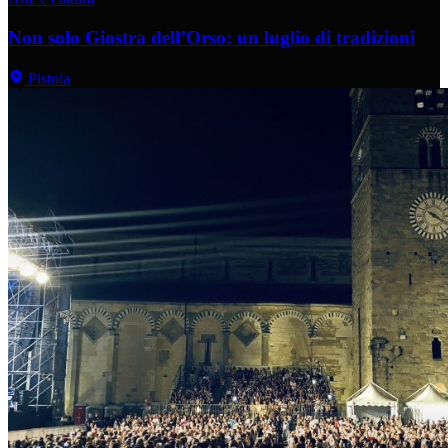
Non solo Giostra dell’Orso: un luglio di tradizioni
Pistoia