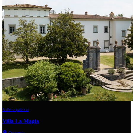
Ville e palazzi
Villa La Magia
Quarrata