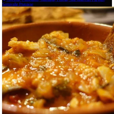
Serravalle Pistoiese