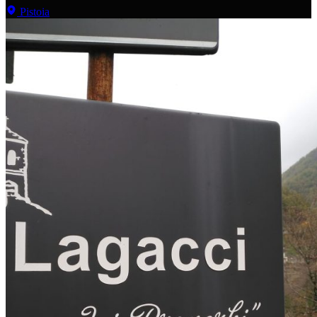
Pistoia