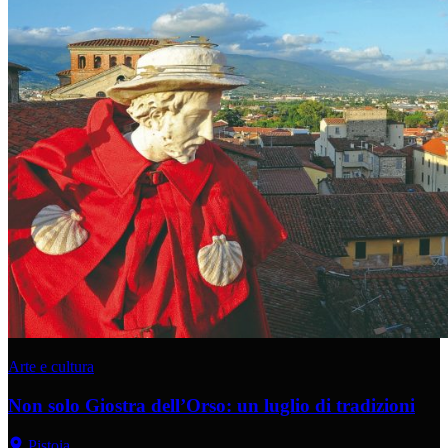
Arte e cultura
Non solo Giostra dell’Orso: un luglio di tradizioni
Pistoia