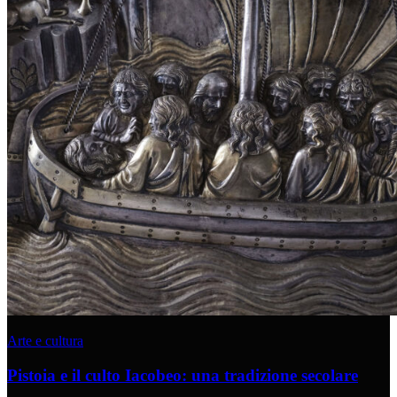
Arte e cultura
Pistoia e il culto Iacobeo: una tradizione secolare