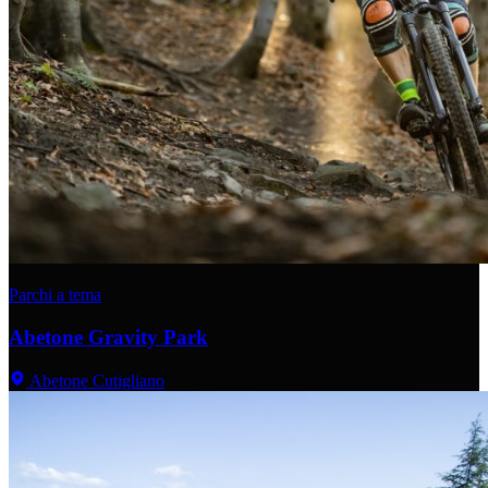
Parchi a tema
Abetone Gravity Park
Abetone Cutigliano