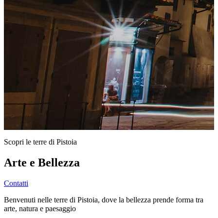
Scopri le terre di Pistoia
Arte e Bellezza
Contatti
Benvenuti nelle terre di Pistoia, dove la bellezza prende forma tra
arte, natura e paesaggio