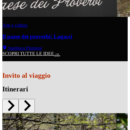
Arte e cultura
Il paese dei proverbi: Lagacci
Sambuca Pistoiese
SCOPRI TUTTE LE IDEE
Invito al viaggio
Itinerari