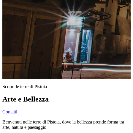
Scopri le terre di Pistoia
Arte e Bellezza
Contatti
Benvenuti nelle terre di Pistoia, dove la bellezza prende forma tra
arte, natura e paesaggio