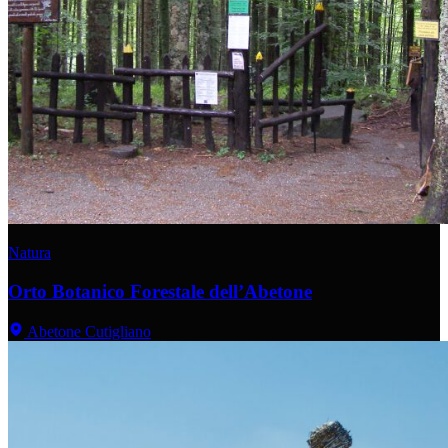
Natura
Orto Botanico Forestale dell’Abetone
Abetone Cutigliano