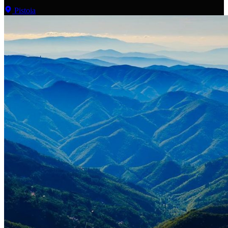
Pistoia