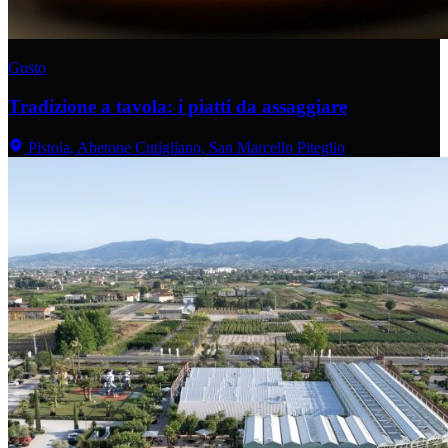
Gusto
Tradizione a tavola: i piatti da assaggiare
Pistoia, Abetone Cutigliano, San Marcello Piteglio