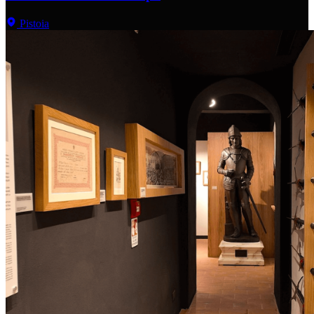
Pistoia