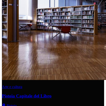
Arte e cultura
Pistoia Capitale del Libro
Pistoia