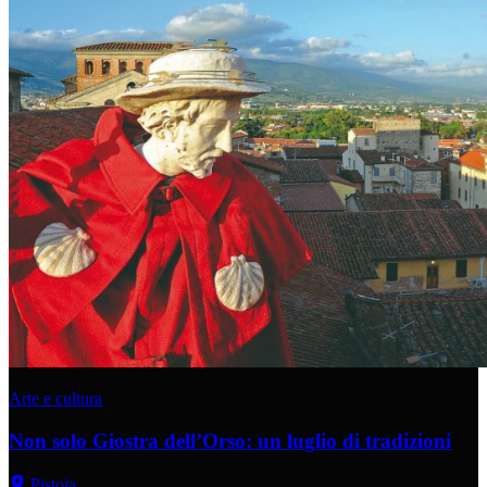
Arte e cultura
Non solo Giostra dell’Orso: un luglio di tradizioni
Pistoia