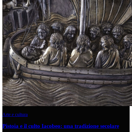
Arte e cultura
Pistoia e il culto Iacobeo: una tradizione secolare