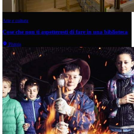
Arte e cultura
Cose che non ti aspetteresti di fare in una biblioteca
Pistoia