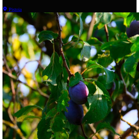
Pistoia