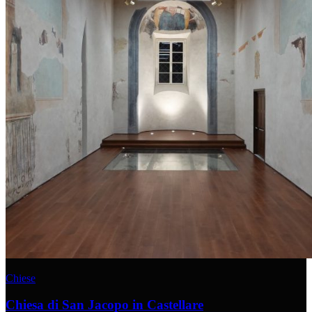
Chiese
Chiesa di San Jacopo in Castellare