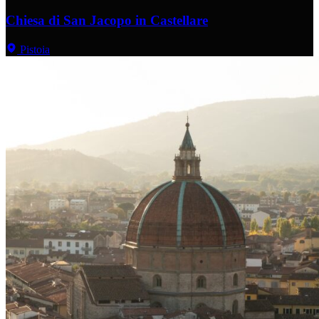
Chiesa di San Jacopo in Castellare
Pistoia