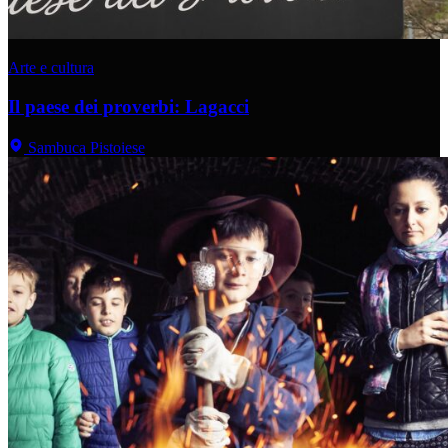
Arte e cultura
Il paese dei proverbi: Lagacci
Sambuca Pistoiese