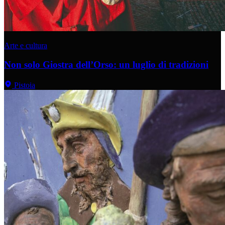
Arte e cultura
Non solo Giostra dell’Orso: un luglio di tradizioni
Pistoia