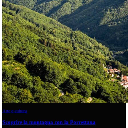
Arte e cultura
Scoprire la montagna con la Porrettana