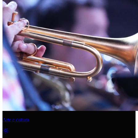
Arte e cultura