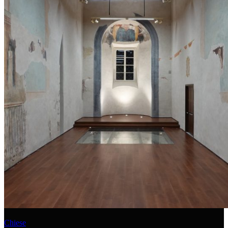
Chiese