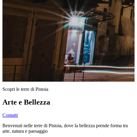
Scopri le terre di Pistoia
Arte e Bellezza
Contatti
Benvenuti nelle terre di Pistoia, dove la bellezza prende forma tra
arte, natura e paesaggio