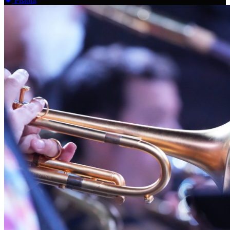
Pistoia