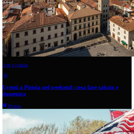
Arte e cultura
Eventi a Pistoia nel weekend: cosa fare sabato e
domenica
Pistoia