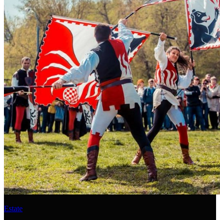
Estate