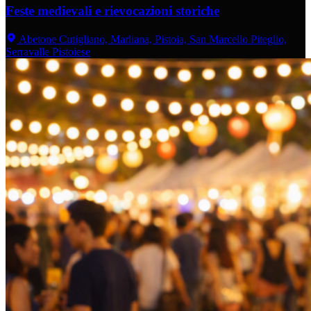
Feste medievali e rievocazioni storiche
Abetone Cutigliano, Marliana, Pistoia, San Marcello Piteglio,
Serravalle Pistoiese