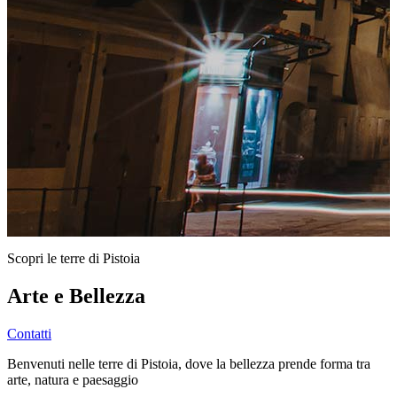
Scopri le terre di Pistoia
Arte e Bellezza
Contatti
Benvenuti nelle terre di Pistoia, dove la bellezza prende forma tra
arte, natura e paesaggio