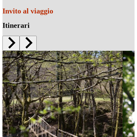
Invito al viaggio
Itinerari