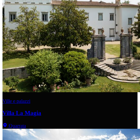
Ville e palazzi
Villa La Magia
Quarrata