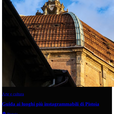
Arte e cultura
Guida ai luoghi più instagrammabili di Pistoia