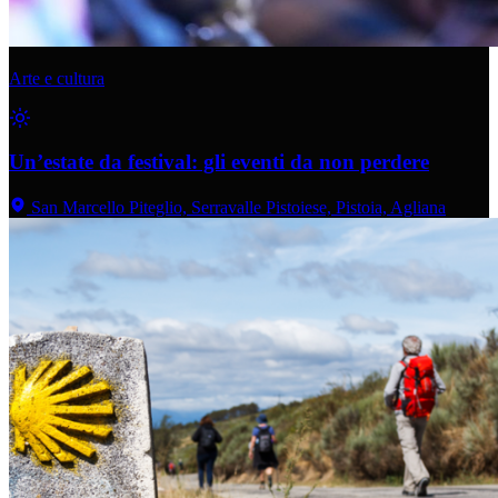
Arte e cultura
Un’estate da festival: gli eventi da non perdere
San Marcello Piteglio, Serravalle Pistoiese, Pistoia, Agliana