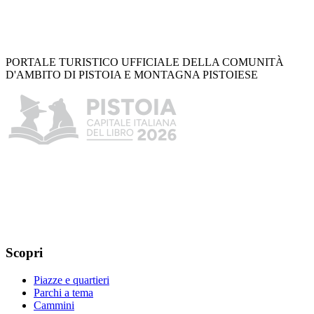
PORTALE TURISTICO UFFICIALE DELLA COMUNITÀ
D'AMBITO DI PISTOIA E MONTAGNA PISTOIESE
Scopri
Piazze e quartieri
Parchi a tema
Cammini