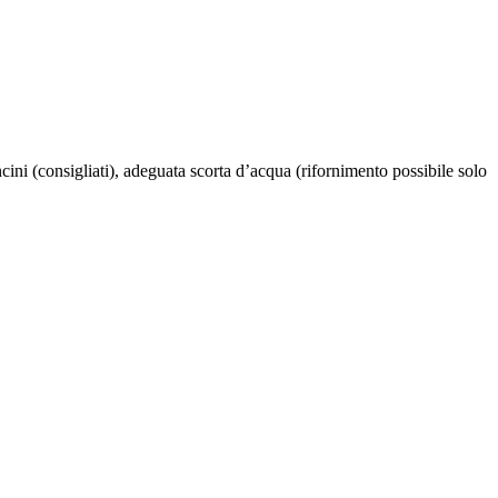
ini (consigliati), adeguata scorta d’acqua (rifornimento possibile solo