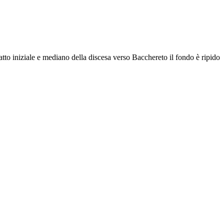
ratto iniziale e mediano della discesa verso Bacchereto il fondo è ripido