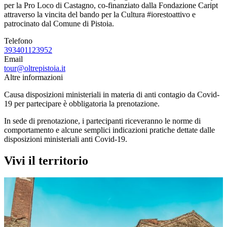
per la Pro Loco di Castagno, co-finanziato dalla Fondazione Caript
attraverso la vincita del bando per la Cultura #iorestoattivo e
patrocinato dal Comune di Pistoia.
Telefono
393401123952
Email
tour@oltrepistoia.it
Altre informazioni
Causa disposizioni ministeriali in materia di anti contagio da Covid-
19 per partecipare è obbligatoria la prenotazione.
In sede di prenotazione, i partecipanti riceveranno le norme di
comportamento e alcune semplici indicazioni pratiche dettate dalle
disposizioni ministeriali anti Covid-19.
Vivi il territorio