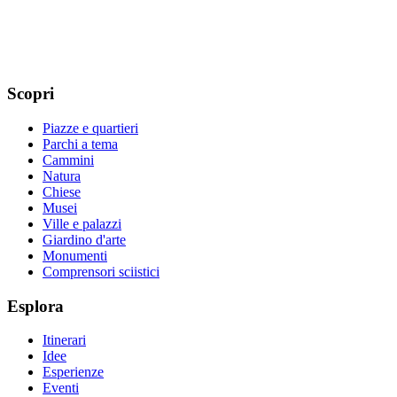
Scopri
Piazze e quartieri
Parchi a tema
Cammini
Natura
Chiese
Musei
Ville e palazzi
Giardino d'arte
Monumenti
Comprensori sciistici
Esplora
Itinerari
Idee
Esperienze
Eventi