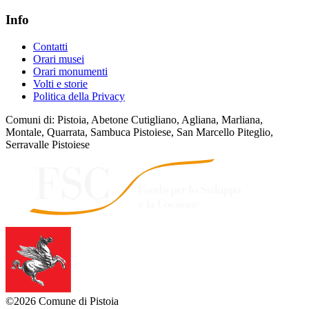
Info
Contatti
Orari musei
Orari monumenti
Volti e storie
Politica della Privacy
Comuni di: Pistoia, Abetone Cutigliano, Agliana, Marliana,
Montale, Quarrata, Sambuca Pistoiese, San Marcello Piteglio,
Serravalle Pistoiese
©2026 Comune di Pistoia