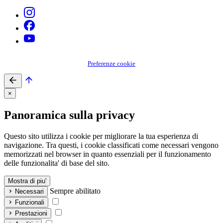
Preferenze cookie
×
Panoramica sulla privacy
Questo sito utilizza i cookie per migliorare la tua esperienza di
navigazione. Tra questi, i cookie classificati come necessari vengono
memorizzati nel browser in quanto essenziali per il funzionamento
delle funzionalita' di base del sito.
Mostra di piu'
Sempre abilitato
Necessari
Funzionali
Prestazioni