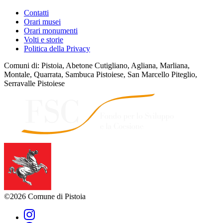
Contatti
Orari musei
Orari monumenti
Volti e storie
Politica della Privacy
Comuni di: Pistoia, Abetone Cutigliano, Agliana, Marliana,
Montale, Quarrata, Sambuca Pistoiese, San Marcello Piteglio,
Serravalle Pistoiese
©2026 Comune di Pistoia