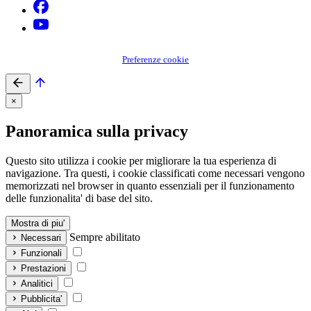
Preferenze cookie
×
Panoramica sulla privacy
Questo sito utilizza i cookie per migliorare la tua esperienza di
navigazione. Tra questi, i cookie classificati come necessari vengono
memorizzati nel browser in quanto essenziali per il funzionamento
delle funzionalita' di base del sito.
Mostra di piu'
Sempre abilitato
Necessari
Funzionali
Prestazioni
Analitici
Pubblicita'