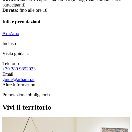
partecipanti)
Durata:
fino alle ore 18
Info e prenotazioni
ArtiAmo
Incluso
Visita guidata.
Telefono
+39 389 9892023
Email
guide@artiamo.it
Altre informazioni
Prenotazione obbligatoria.
Vivi il territorio