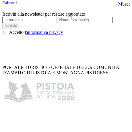
Fabroni
Museo C
Iscriviti alla newsletter per restare aggiornato
Iscriviti
Accetto
l'informativa privacy
PORTALE TURISTICO UFFICIALE DELLA COMUNITÀ
D'AMBITO DI PISTOIA E MONTAGNA PISTOIESE