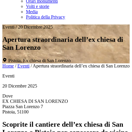
Orari monumenti
Volti e storie
Media
Politica della Privacy
Eventi
/
20 Dicembre 2025
Apertura straordinaria dell’ex chiesa di
San Lorenzo
Pistoia, Ex chiesa di San Lorenzo
Home
/
Eventi
/
Apertura straordinaria dell’ex chiesa di San Lorenzo
Eventi
20 Dicembre 2025
Dove
EX CHIESA DI SAN LORENZO
Piazza San Lorenzo 7
Pistoia, 51100
Scoprite il cantiere dell’ex chiesa di San