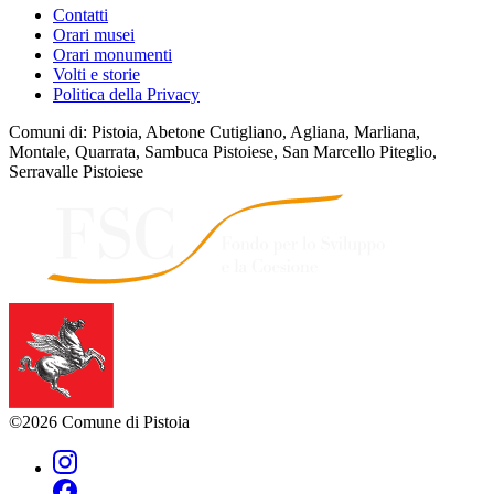
Contatti
Orari musei
Orari monumenti
Volti e storie
Politica della Privacy
Comuni di: Pistoia, Abetone Cutigliano, Agliana, Marliana,
Montale, Quarrata, Sambuca Pistoiese, San Marcello Piteglio,
Serravalle Pistoiese
©2026 Comune di Pistoia