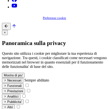
Preferenze cookie
×
Panoramica sulla privacy
Questo sito utilizza i cookie per migliorare la tua esperienza di
navigazione. Tra questi, i cookie classificati come necessari vengono
memorizzati nel browser in quanto essenziali per il funzionamento
delle funzionalita' di base del sito.
Mostra di piu'
Sempre abilitato
Necessari
Funzionali
Prestazioni
Analitici
Pubblicita'
Altri